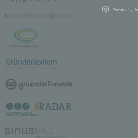
Powered by Use