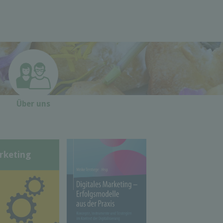
Über uns
rketing