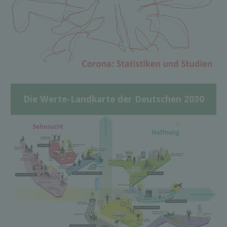
Die Werte-Landkarte der Deutschen 2030