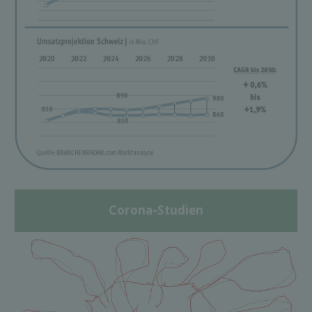
Corona-Studien