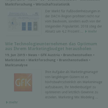
Marktforschung • Wirtschaftsstatistik
Der Markt für Fußbodenheizungen in
der DACH-Region profitiert nicht nur
vom Bauboom, sondern auch von der
steigenden Popularität. 2018 stieg der
Absatz um 4,2 Prozent ...
mehr
Wie Technologieunternehmen das Optimum
aus Ihrem Marketingbudget herausholen
19. Jun 2019 • News • GfK Austria • Branchenstudien •
Marktdaten • Marktforschung • Branchenstudien •
Marktanalyse
Ihre Aufgabe als Marketingmanager
von langlebigen Gütern ist es
höchstwahrscheinlich ein Markenimage
aufzubauen, Ihr Medienbudget zu
optimieren und letztlich Gewinne zu
erzielen. Marketing Mix Modeling ...
mehr