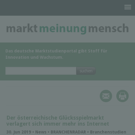
Das deutsche Marktstudienportal gibt Stoff für
Innovation und Wachstum.
Der österreichische Glücksspielmarkt
verlagert sich immer mehr ins Internet
30. Jun 2019 • News • BRANCHENRADAR • Branchenstudien