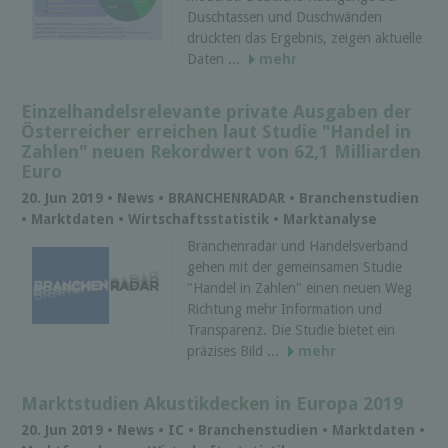
Duschtassen und Duschwänden
drückten das Ergebnis, zeigen aktuelle
Daten ...
mehr
Einzelhandelsrelevante private Ausgaben der
Österreicher erreichen laut Studie "Handel in
Zahlen" neuen Rekordwert von 62,1 Milliarden
Euro
20. Jun 2019 • News • BRANCHENRADAR • Branchenstudien
• Marktdaten • Wirtschaftsstatistik • Marktanalyse
Branchenradar und Handelsverband
gehen mit der gemeinsamen Studie
"Handel in Zahlen" einen neuen Weg
Richtung mehr Information und
Transparenz. Die Studie bietet ein
präzises Bild ...
mehr
Marktstudien Akustikdecken in Europa 2019
20. Jun 2019 • News • IC • Branchenstudien • Marktdaten •