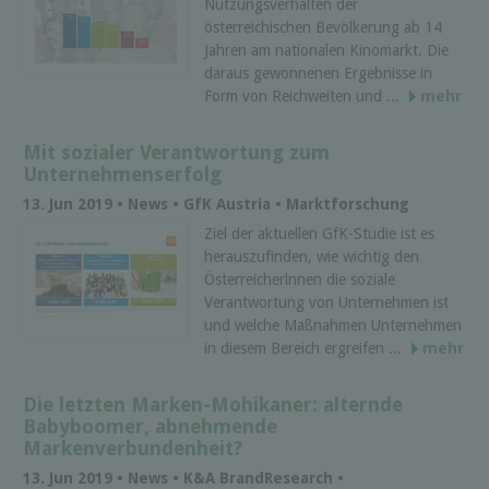
Nutzungsverhalten der
österreichischen Bevölkerung ab 14
Jahren am nationalen Kinomarkt. Die
daraus gewonnenen Ergebnisse in
Form von Reichweiten und ...
mehr
Mit sozialer Verantwortung zum
Unternehmenserfolg
13. Jun 2019 • News • GfK Austria • Marktforschung
Ziel der aktuellen GfK-Studie ist es
herauszufinden, wie wichtig den
Österreicherlnnen die soziale
Verantwortung von Unternehmen ist
und welche Maßnahmen Unternehmen
in diesem Bereich ergreifen ...
mehr
Die letzten Marken-Mohikaner: alternde
Babyboomer, abnehmende
Markenverbundenheit?
13. Jun 2019 • News • K&A BrandResearch •