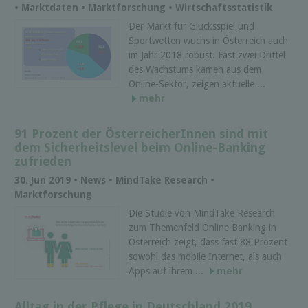
• Marktdaten • Marktforschung • Wirtschaftsstatistik
Der Markt für Glücksspiel und
Sportwetten wuchs in Österreich auch
im Jahr 2018 robust. Fast zwei Drittel
des Wachstums kamen aus dem
Online-Sektor, zeigen aktuelle ...
mehr
91 Prozent der ÖsterreicherInnen sind mit
dem Sicherheitslevel beim Online-Banking
zufrieden
30. Jun 2019 • News • MindTake Research •
Marktforschung
Die Studie von MindTake Research
zum Themenfeld Online Banking in
Österreich zeigt, dass fast 88 Prozent
sowohl das mobile Internet, als auch
Apps auf ihrem ...
mehr
Alltag in der Pflege in Deutschland 2019