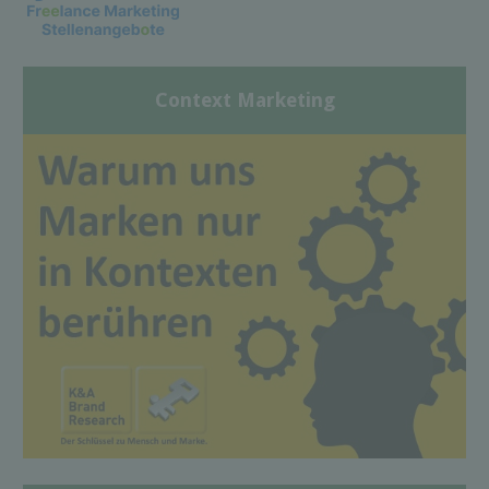
Context Marketing