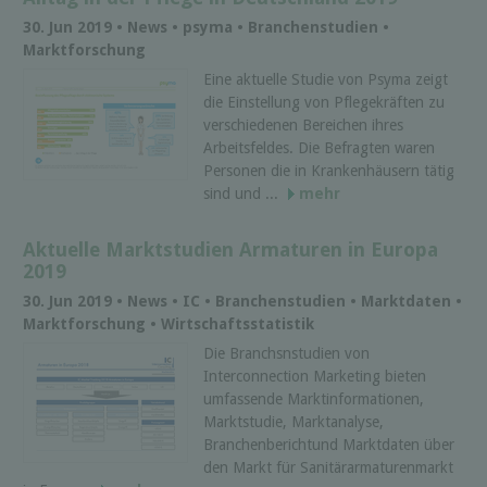
30. Jun 2019 • News • psyma • Branchenstudien •
Marktforschung
Eine aktuelle Studie von Psyma zeigt
die Einstellung von Pflegekräften zu
verschiedenen Bereichen ihres
Arbeitsfeldes. Die Befragten waren
Personen die in Krankenhäusern tätig
sind und ...
mehr
Aktuelle Marktstudien Armaturen in Europa
2019
30. Jun 2019 • News • IC • Branchenstudien • Marktdaten •
Marktforschung • Wirtschaftsstatistik
Die Branchsnstudien von
Interconnection Marketing bieten
umfassende Marktinformationen,
Marktstudie, Marktanalyse,
Branchenberichtund Marktdaten über
den Markt für Sanitärarmaturenmarkt