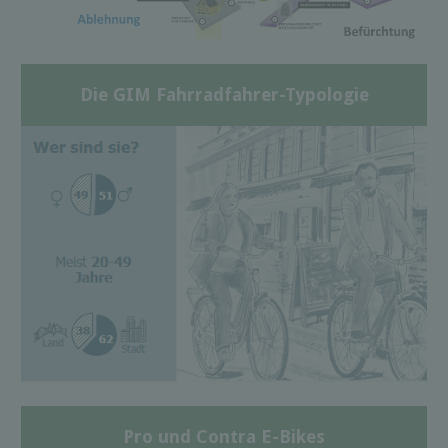
Die GIM Fahrradfahrer-Typologie
Pro und Contra E-Bikes