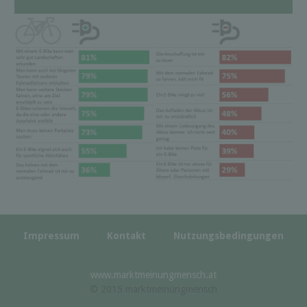
Impressum
Kontakt
Nutzungsbedingungen
www.marktmeinungmensch.at
© 2015 marktmeinungmensch