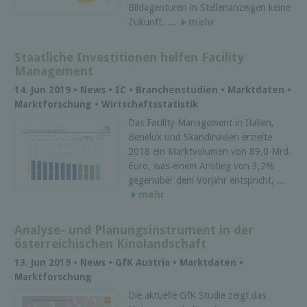
Bildagenturen in Stellenanzeigen keine
Zukunft. ...
mehr
Staatliche Investitionen helfen Facility
Management
14. Jun 2019 • News • IC • Branchenstudien • Marktdaten •
Marktforschung • Wirtschaftsstatistik
Das Facility Management in Italien,
Benelux und Skandinavien erzielte
2018 ein Marktvolumen von 89,0 Mrd.
Euro, was einem Anstieg von 3,2%
gegenüber dem Vorjahr entspricht. ...
mehr
Analyse- und Planungsinstrument in der
österreichischen Kinolandschaft
13. Jun 2019 • News • GfK Austria • Marktdaten •
Marktforschung
Die aktuelle GfK Studie zeigt das