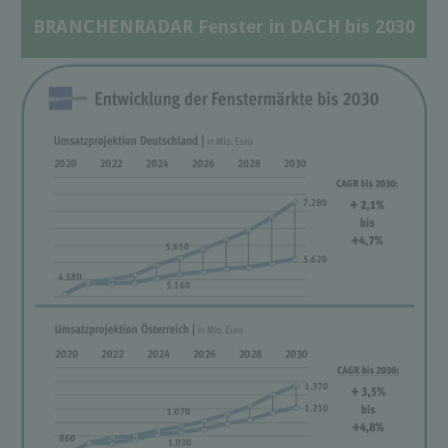
BRANCHENRADAR Fenster in DACH bis 2030