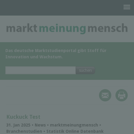
Das deutsche Marktstudienportal gibt Stoff für
Innovation und Wachstum.
Kuckuck Test
31. Jan 2025 • News • marktmeinungmensch •
Branchenstudien • Statistik Online Datenbank