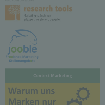
Context Marketing