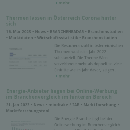
mehr
Thermen lassen in Österreich Corona hinter
sich
16. Mär 2023 • News • BRANCHENRADAR • Branchenstudien
• Marktdaten • Wirtschaftsstatistik • Branchenstudien
Die Besucheranzahl in österreichischen
Thermen wuchs im Jahr 2022
substanziell. Die Therme Wien
verzeichnete mehr als doppelt so viele
Eintritte wie im Jahr davor, zeigen ...
mehr
Energie-Anbieter liegen bei Online-Werbung
im Branchenvergleich im hinteren Bereich
21. Jan 2023 • News • mindtake / IAB • Marktforschung •
Marktforschungstool
Die Energie-Branche liegt bei der
Onlinewerbung im Branchenvergleich