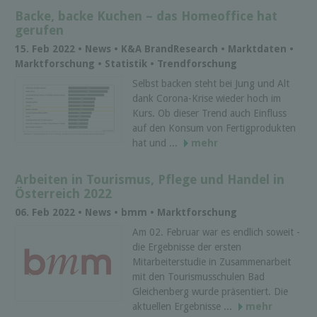
Backe, backe Kuchen – das Homeoffice hat
gerufen
15. Feb 2022 • News • K&A BrandResearch • Marktdaten •
Marktforschung • Statistik • Trendforschung
Selbst backen steht bei Jung und Alt
dank Corona-Krise wieder hoch im
Kurs. Ob dieser Trend auch Einfluss
auf den Konsum von Fertigprodukten
hat und ...
mehr
Arbeiten in Tourismus, Pflege und Handel in
Österreich 2022
06. Feb 2022 • News • bmm • Marktforschung
Am 02. Februar war es endlich soweit -
die Ergebnisse der ersten
Mitarbeiterstudie in Zusammenarbeit
mit den Tourismusschulen Bad
Gleichenberg wurde präsentiert. Die
aktuellen Ergebnisse ...
mehr