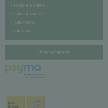
BRANCHE & THEMA
PUBLIKATIONSTYP
JAHR/MONAT
ANBIETER
Unsere Partner