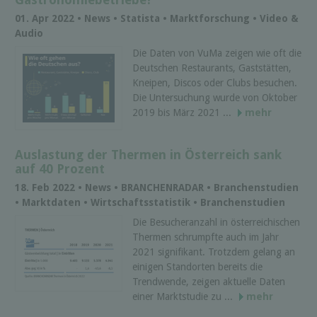
01. Apr 2022 • News • Statista • Marktforschung • Video &
Audio
Die Daten von VuMa zeigen wie oft die
Deutschen Restaurants, Gaststätten,
Kneipen, Discos oder Clubs besuchen.
Die Untersuchung wurde von Oktober
2019 bis März 2021 ...
mehr
Auslastung der Thermen in Österreich sank
auf 40 Prozent
18. Feb 2022 • News • BRANCHENRADAR • Branchenstudien
• Marktdaten • Wirtschaftsstatistik • Branchenstudien
Die Besucheranzahl in österreichischen
Thermen schrumpfte auch im Jahr
2021 signifikant. Trotzdem gelang an
einigen Standorten bereits die
Trendwende, zeigen aktuelle Daten
einer Marktstudie zu ...
mehr