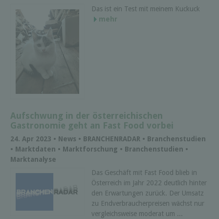
Das ist ein Test mit meinem Kuckuck
mehr
Aufschwung in der österreichischen
Gastronomie geht an Fast Food vorbei
24. Apr 2023 • News • BRANCHENRADAR • Branchenstudien
• Marktdaten • Marktforschung • Branchenstudien •
Marktanalyse
Das Geschäft mit Fast Food blieb in
Österreich im Jahr 2022 deutlich hinter
den Erwartungen zurück. Der Umsatz
zu Endverbraucherpreisen wächst nur
vergleichsweise moderat um ...