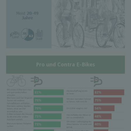
Pro und Contra E-Bikes