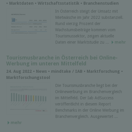
• Marktdaten • Wirtschaftsstatistik • Branchenstudien
In Österreich steigt der Umsatz mit
Mietwäsche im Jahr 2022 substanziell.
Rund vierzig Prozent der
Wachstumsbeiträge kommen vom
Tourismussektor, zeigen aktuelle
Daten einer Marktstudie zu ...
mehr
Tourismusbranche in Österreich bei Online-
Werbung im unteren Mittelfeld
24. Aug 2022 • News • mindtake / IAB • Marktforschung •
Marktforschungstool
Die Tourismusbranche liegt bei der
Onlinewerbung im Branchenvergleich
im Mittelfeld. Der Iab AdSuccess
veröffentlicht in diesem Report
Benchmarks in der Online Werbung im
Branchenvergleich. Ausgewertet ...
mehr