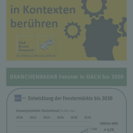
BRANCHENRADAR Fenster in DACH bis 2030