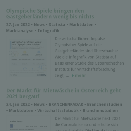
Olympische Spiele bringen den
Gastgeberländern wenig bis nichts
27. Jan 2022 • News • Statista • Marktdaten •
Marktanalyse • Infografik
Die wirtschaftlichen Impulse
Olympischer Spiele auf die
Gastgeberländer sind überschaubar.
Wie die Infografik von Statista auf
Basis einer Studie des Österreichischen
Instituts für Wirtschaftsforschung
zeigt, ...
mehr
Der Markt für Mietwäsche in Österreich geht
2021 bergauf
24. Jan 2022 • News • BRANCHENRADAR • Branchenstudien
• Marktdaten • Wirtschaftsstatistik • Branchenstudien
Der Markt für Mietwäsche hakt 2021
die Coronakrise ab und erholte sich
augenscheinlich. Die Umsatz lag nur