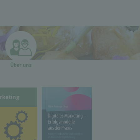
Über uns
rketing