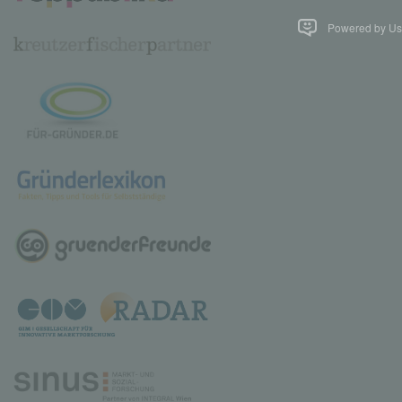
Powered by Use