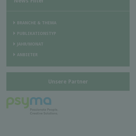
News Filter
BRANCHE & THEMA
PUBLIKATIONSTYP
JAHR/MONAT
ANBIETER
Unsere Partner