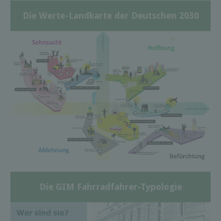
Die Werte-Landkarte der Deutschen 2030
Die GIM Fahrradfahrer-Typologie