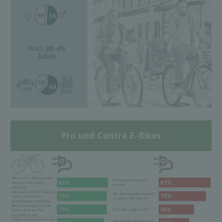
Pro und Contra E-Bikes