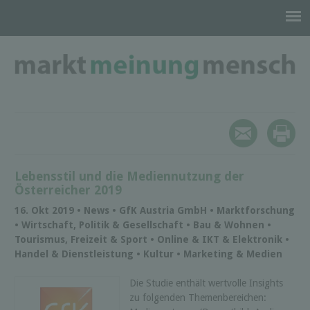
Lebensstil und die Mediennutzung der
Österreicher 2019
16. Okt 2019 • News • GfK Austria GmbH • Marktforschung
• Wirtschaft, Politik & Gesellschaft • Bau & Wohnen •
Tourismus, Freizeit & Sport • Online & IKT & Elektronik •
Handel & Dienstleistung • Kultur • Marketing & Medien
Die Studie enthält wertvolle Insights
zu folgenden Themenbereichen: