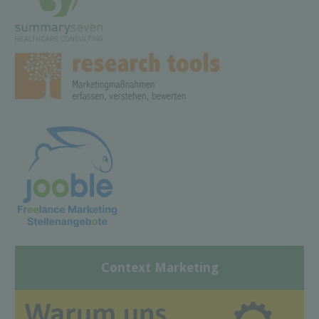
Context Marketing