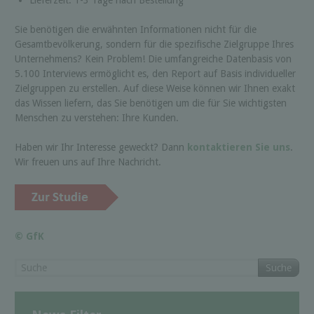
Sie benötigen die erwähnten Informationen nicht für die
Gesamtbevölkerung, sondern für die spezifische Zielgruppe Ihres
Unternehmens? Kein Problem! Die umfangreiche Datenbasis von
5.100 Interviews ermöglicht es, den Report auf Basis individueller
Zielgruppen zu erstellen. Auf diese Weise können wir Ihnen exakt
das Wissen liefern, das Sie benötigen um die für Sie wichtigsten
Menschen zu verstehen: Ihre Kunden.
Haben wir Ihr Interesse geweckt? Dann
kontaktieren Sie uns
.
Wir freuen uns auf Ihre Nachricht.
© GfK
Suche