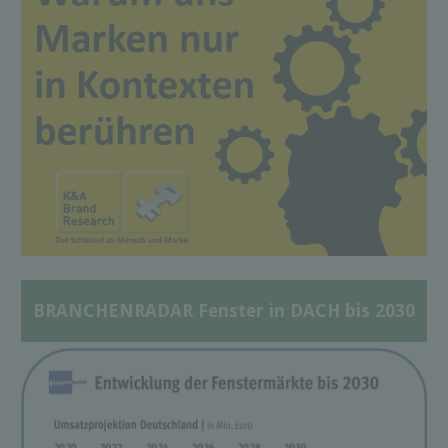
BRANCHENRADAR Fenster in DACH bis 2030