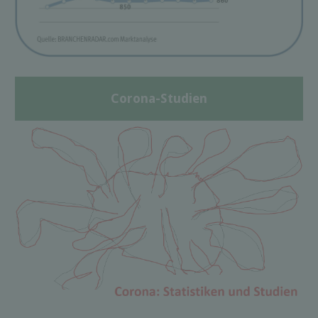
Corona-Studien