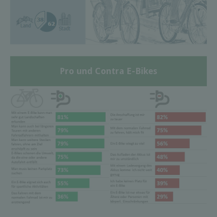
Pro und Contra E-Bikes