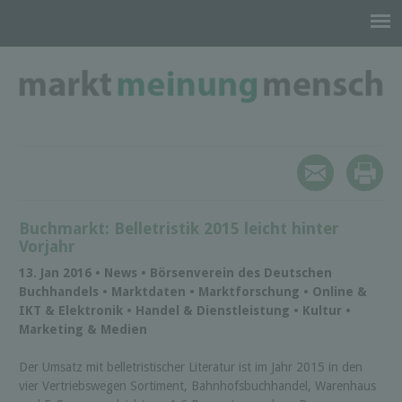
Buchmarkt: Belletristik 2015 leicht hinter
Vorjahr
13. Jan 2016 • News • Börsenverein des Deutschen
Buchhandels • Marktdaten • Marktforschung • Online &
IKT & Elektronik • Handel & Dienstleistung • Kultur •
Marketing & Medien
Der Umsatz mit belletristischer Literatur ist im Jahr 2015 in den
vier Vertriebswegen Sortiment, Bahnhofsbuchhandel, Warenhaus