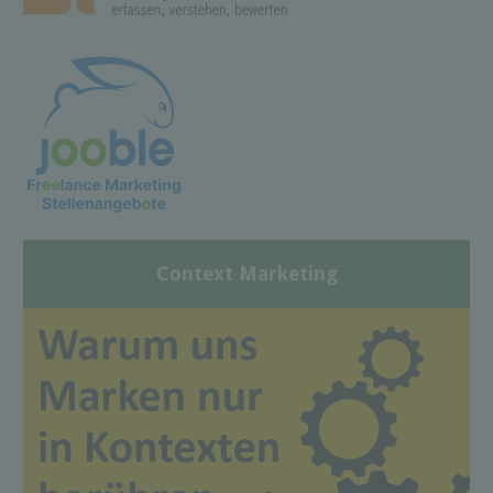
Context Marketing