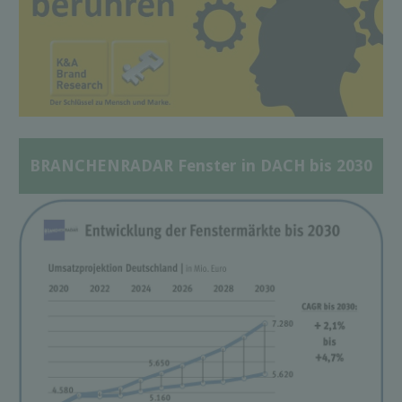
BRANCHENRADAR Fenster in DACH bis 2030