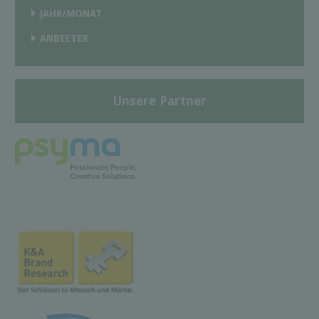
JAHR/MONAT
ANBIETER
Unsere Partner