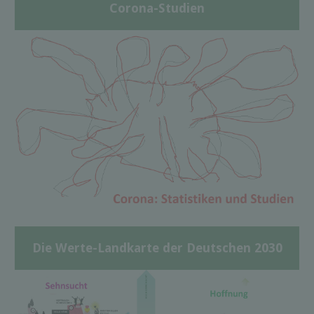
Corona-Studien
Die Werte-Landkarte der Deutschen 2030