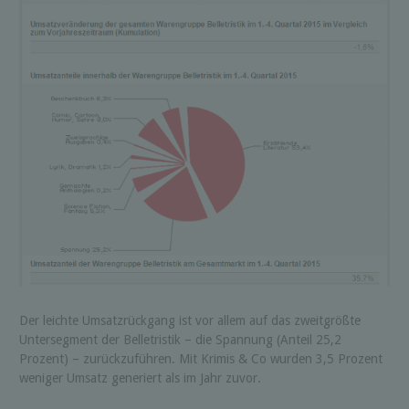
Der leichte Umsatzrückgang ist vor allem auf das zweitgrößte
Untersegment der Belletristik – die Spannung (Anteil 25,2
Prozent) – zurückzuführen. Mit Krimis & Co wurden 3,5 Prozent
weniger Umsatz generiert als im Jahr zuvor.