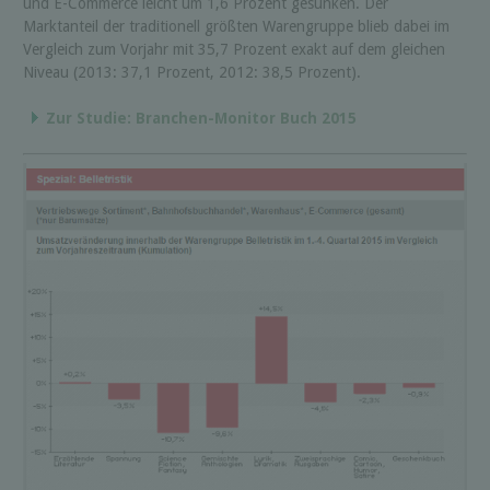
und E-Commerce leicht um 1,6 Prozent gesunken. Der
Marktanteil der traditionell größten Warengruppe blieb dabei im
Vergleich zum Vorjahr mit 35,7 Prozent exakt auf dem gleichen
Niveau (2013: 37,1 Prozent, 2012: 38,5 Prozent).
Zur Studie: Branchen-Monitor Buch 2015