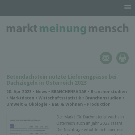
Betondachstein nutzte Lieferengpässe bei
Dachziegeln in Österreich 2023
20. Apr 2023 • News • BRANCHENRADAR • Branchenstudien
• Marktdaten • Wirtschaftsstatistik • Branchenstudien •
Umwelt & Ökologie • Bau & Wohnen • Produktion
Der Markt für Dachmaterial wuchs in
Österreich auch im Jahr 2022 rasant.
Die Nachfrage erhöhte sich aber nur