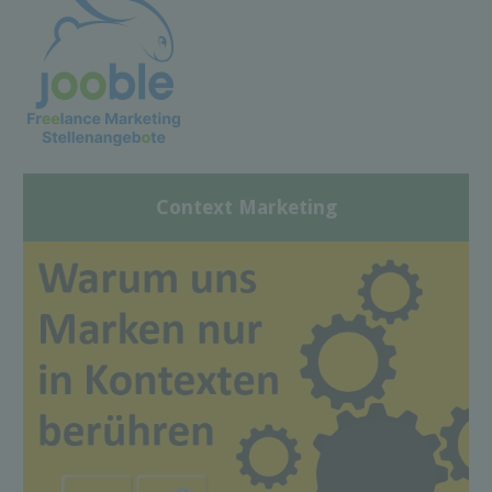
Context Marketing