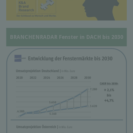
BRANCHENRADAR Fenster in DACH bis 2030