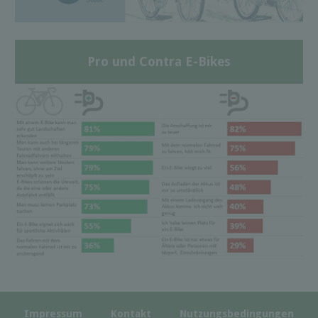
Pro und Contra E-Bikes
Impressum
Kontakt
Nutzungsbedingungen