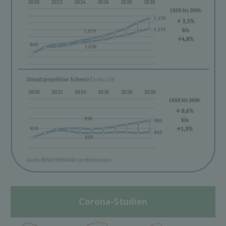
Corona-Studien