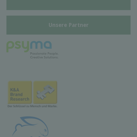
Unsere Partner