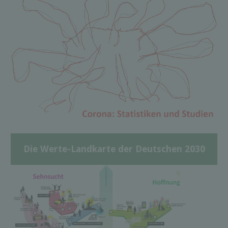
Die Werte-Landkarte der Deutschen 2030