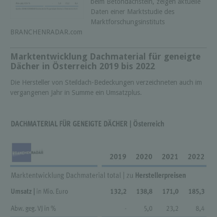
beim Betondachstein, zeigen aktuelle
Daten einer Marktstudie des
Marktforschungsinstituts
BRANCHENRADAR.com
Marktentwicklung Dachmaterial für geneigte
Dächer in Österreich 2019 bis 2022
Die Hersteller von Steildach-Bedeckungen verzeichneten auch im
vergangenen Jahr in Summe ein Umsatzplus.