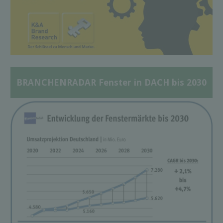
BRANCHENRADAR Fenster in DACH bis 2030