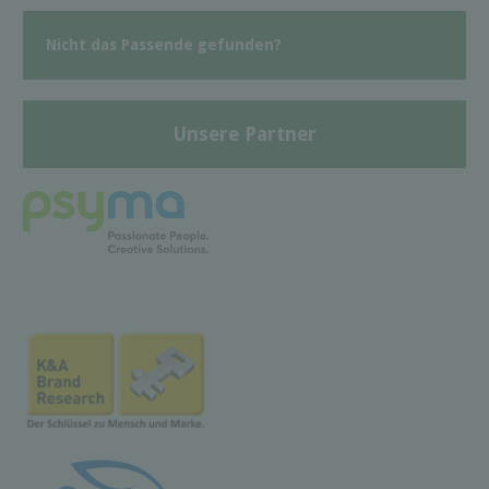
Nicht das Passende gefunden?
Unsere Partner