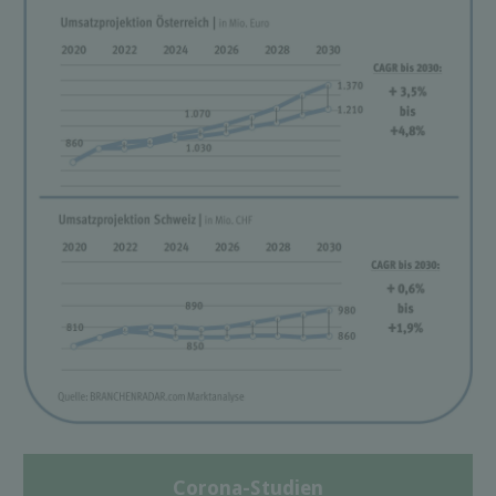
Corona-Studien