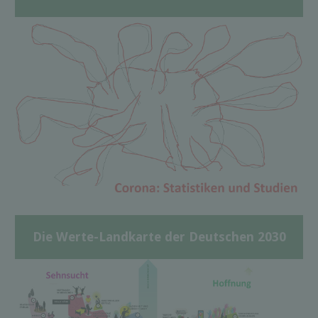
Die Werte-Landkarte der Deutschen 2030