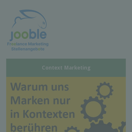
Context Marketing