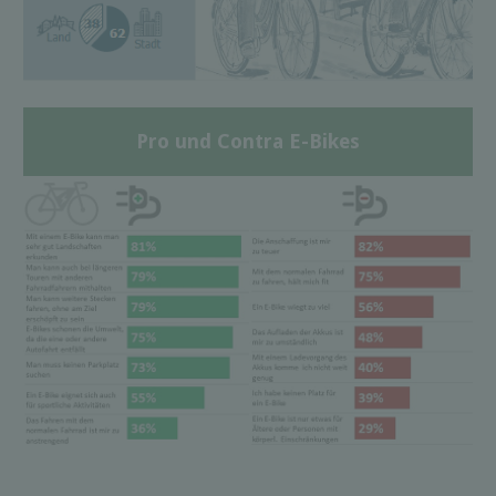
Pro und Contra E-Bikes