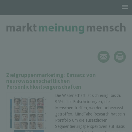
Zielgruppenmarketing: Einsatz von
neurowissenschaftlichen
Persönlichkeitseigenschaften
Die Wissenschaft ist sich einig: bis zu
95% aller Entscheidungen, die
Menschen treffen, werden unbewusst
getroffen. MindTake Research hat sein
Portfolio um die zusätzlichen
Segmentierungsperspektiven auf Basis