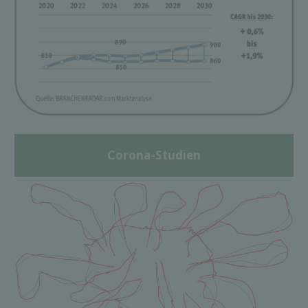
Corona-Studien