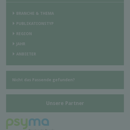
BRANCHE & THEMA
PUBLIKATIONSTYP
REGION
JAHR
ANBIETER
Nicht das Passende gefunden?
Unsere Partner