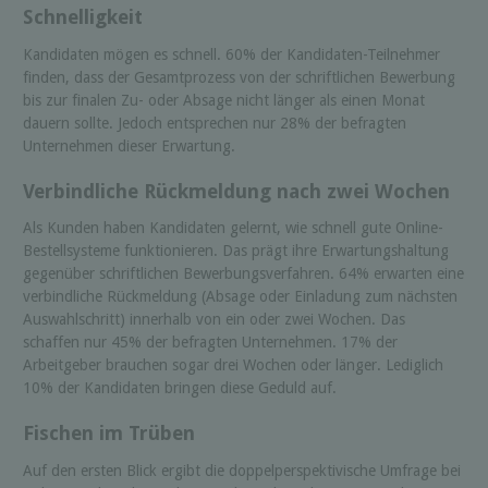
Schnelligkeit
Kandidaten mögen es schnell. 60% der Kandidaten-Teilnehmer
finden, dass der Gesamtprozess von der schriftlichen Bewerbung
bis zur finalen Zu- oder Absage nicht länger als einen Monat
dauern sollte. Jedoch entsprechen nur 28% der befragten
Unternehmen dieser Erwartung.
Verbindliche Rückmeldung nach zwei Wochen
Als Kunden haben Kandidaten gelernt, wie schnell gute Online-
Bestellsysteme funktionieren. Das prägt ihre Erwartungshaltung
gegenüber schriftlichen Bewerbungsverfahren. 64% erwarten eine
verbindliche Rückmeldung (Absage oder Einladung zum nächsten
Auswahlschritt) innerhalb von ein oder zwei Wochen. Das
schaffen nur 45% der befragten Unternehmen. 17% der
Arbeitgeber brauchen sogar drei Wochen oder länger. Lediglich
10% der Kandidaten bringen diese Geduld auf.
Fischen im Trüben
Auf den ersten Blick ergibt die doppelperspektivische Umfrage bei