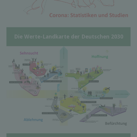
Die Werte-Landkarte der Deutschen 2030