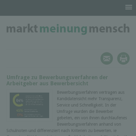
Umfrage zu Bewerbungsverfahren der
Arbeitgeber aus Bewerbersicht
Bewerbungsverfahren vertragen aus
Kandidatensicht mehr Transparenz,
Service und Schnelligkeit. In der
Umfrage wurden die Bewerber
gebeten, ein von ihnen durchlaufenes
Bewerbungsverfahren anhand von
Schulnoten und differenziert nach Kriterien zu bewerten. ie