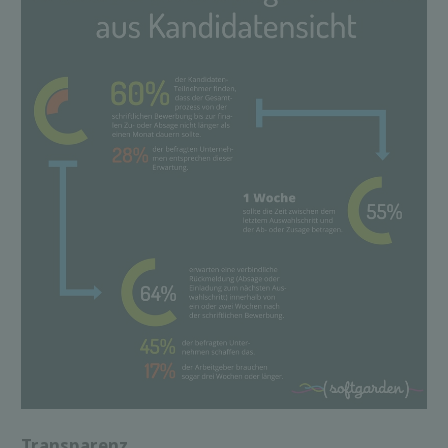
Transparenz