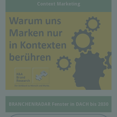
Context Marketing
BRANCHENRADAR Fenster in DACH bis 2030