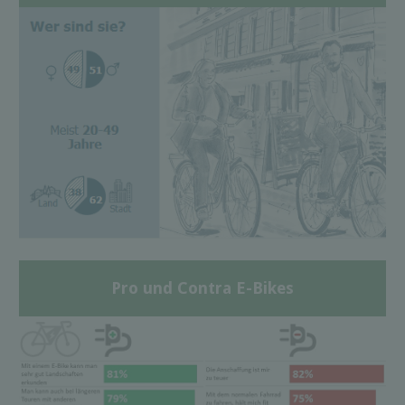
Pro und Contra E-Bikes