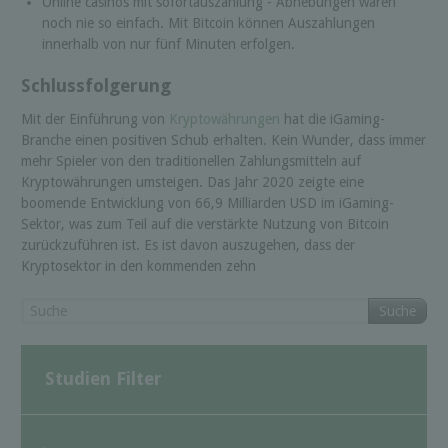
Online casinos mit sofortauszahlung - Abhebungen waren
noch nie so einfach. Mit Bitcoin können Auszahlungen
innerhalb von nur fünf Minuten erfolgen.
Schlussfolgerung
Mit der Einführung von
Kryptowährungen
hat die iGaming-
Branche einen positiven Schub erhalten. Kein Wunder, dass immer
mehr Spieler von den traditionellen Zahlungsmitteln auf
Kryptowährungen umsteigen. Das Jahr 2020 zeigte eine
boomende Entwicklung von 66,9 Milliarden USD im iGaming-
Sektor, was zum Teil auf die verstärkte Nutzung von Bitcoin
zurückzuführen ist. Es ist davon auszugehen, dass der
Kryptosektor in den kommenden zehn
Suche
Studien Filter