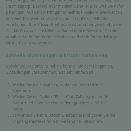
keine Sorge, das ist ganz einfach! Die Installation einer App auf
Ihrem Laptop, Desktop oder mobilen Gerät ist alles, was Sie dafür
benötigen. Auf dem Markt gibt es mehrere Wallet-Anwendungen
von verschiedenen Entwicklern und mit unterschiedlichen
Funktionen. Ihre Bitcoin-Brieftasche ist sofort eingerichtet, wenn
Sie das Programm installieren. Dann können Sie sofort Bitcoin
erhalten, sie in Ihre Wallet einzahlen und sie in Ihrem Lieblings-
Online-Casino verwenden.
Schnelle Einzahlungen in Bitcoin vornehmen
Sobald Sie Ihre Bitcoins haben, können Sie damit beginnen,
Einzahlungen vorzunehmen, was sehr einfach ist.
Wählen Sie die Einzahlungsoption in Ihrem Online-
Spielkonto.
Wählen Sie die Option "Bitcoin" als Zahlungsmethode.
Dadurch erhalten Sie eine eindeutige Adresse für Ihr
Konto.
Verwenden Sie Ihre Bitcoin-Brieftasche und geben Sie die
Empfängeradresse für den Versand der Bitcoin ein.