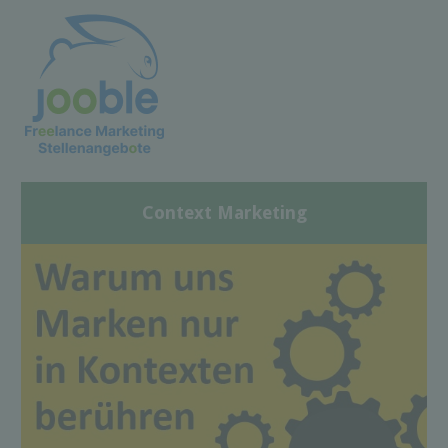
Context Marketing