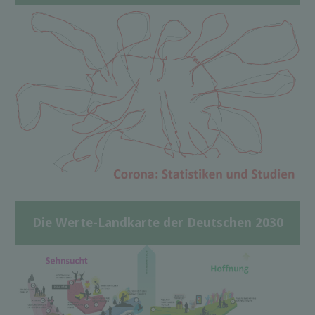
Die Werte-Landkarte der Deutschen 2030