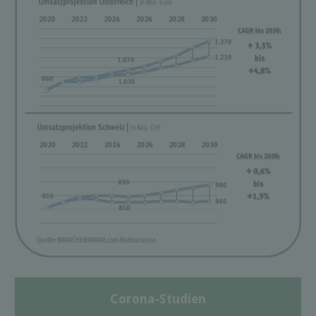
Corona-Studien