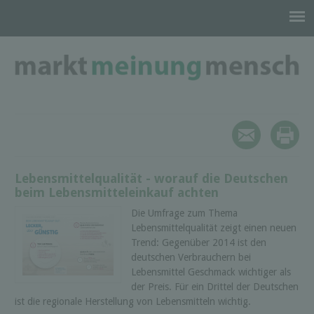
Lebensmittelqualität - worauf die Deutschen
beim Lebensmitteleinkauf achten
Die Umfrage zum Thema
Lebensmittelqualität zeigt einen neuen
Trend: Gegenüber 2014 ist den
deutschen Verbrauchern bei
Lebensmittel Geschmack wichtiger als
der Preis. Für ein Drittel der Deutschen
ist die regionale Herstellung von Lebensmitteln wichtig.