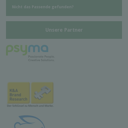
Nicht das Passende gefunden?
Unsere Partner