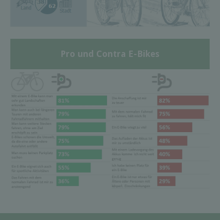
Pro und Contra E-Bikes