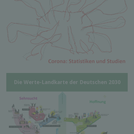
Die Werte-Landkarte der Deutschen 2030