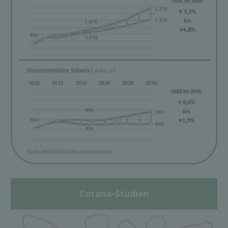
Corona-Studien