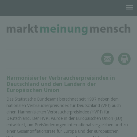
Harmonisierter Verbraucherpreisindex in
Deutschland und den Ländern der
Europäischen Union
Das Statistische Bundesamt berechnet seit 1997 neben dem
nationalen Verbraucherpreisindex für Deutschland (VPI) auch
einen Harmonisierten Verbraucherpreisindex (HVPI) für
Deutschland. Der HVPI wurde in der Europäischen Union (EU)
entwickelt, um Preisänderungen international vergleichen und zu
einer Gesamtinflationsrate für Europa und der europäischen