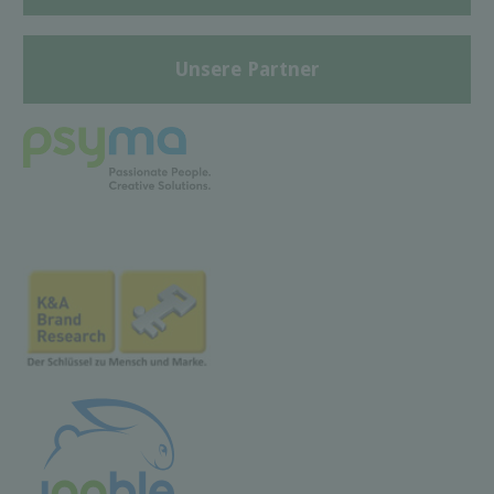
Unsere Partner