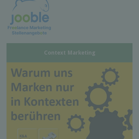
Context Marketing