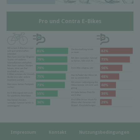
Pro und Contra E-Bikes
Impressum
Kontakt
Nutzungsbedingungen