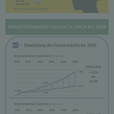
BRANCHENRADAR Fenster in DACH bis 2030