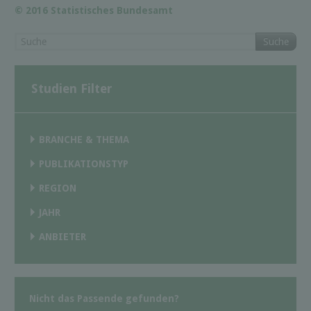
© 2016 Statistisches Bundesamt
Suche
Studien Filter
BRANCHE & THEMA
PUBLIKATIONSTYP
REGION
JAHR
ANBIETER
Nicht das Passende gefunden?