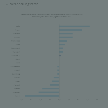
Veränderungsraten