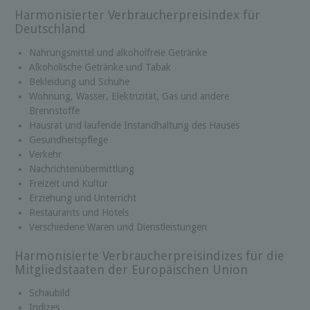
Harmonisierter Verbraucherpreisindex für
Deutschland
Nahrungsmittel und alkoholfreie Getränke
Alkoholische Getränke und Tabak
Bekleidung und Schuhe
Wohnung, Wasser, Elektrizität, Gas und andere
Brennstoffe
Hausrat und laufende Instandhaltung des Hauses
Gesundheitspflege
Verkehr
Nachrichtenübermittlung
Freizeit und Kultur
Erziehung und Unterricht
Restaurants und Hotels
Verschiedene Waren und Dienstleistungen
Harmonisierte Verbraucherpreisindizes für die
Mitgliedstaaten der Europäischen Union
Schaubild
Indizes