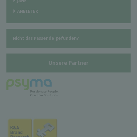
JAHR
ANBIETER
Nicht das Passende gefunden?
Unsere Partner