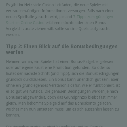
Es gibt im Netz viele Casino-Leitfaden, die neue Spieler mit
vertrauenswürdigen Informationen versorgen. Falls nach einer
neuen Spielhalle gesucht wird, jemand
7 Tipps zum günstigen
Start im Online Casino
erfahren möchte oder einen Bonus-
Vergleich zurate ziehen will, sollte so eine Quelle aufgesucht
werden.
Tipp 2: Einen Blick auf die Bonusbedingungen
werfen
Nehmen wir an, ein Spieler hat einen Bonus-Ratgeber gelesen
oder auf eigene Faust eine Promotion gefunden. So oder so
lautet der nächste Schritt (und Tipp), sich die Bonusbedingungen
gründlich durchzulesen. Ein Bonus kann unendlich gut sein, aber
ohne ein grundlegendes Verständnis dafür, wie er funktioniert, ist
er so gut wie nutzlos. Die genauen Bedingungen werden je nach
Bonusart abgewandelt, doch das Grundprinzip bleibt fast immer
gleich. Man bekommt Spielgeld auf das Bonuskonto geladen,
welches man nun umsetzen muss, um es sich auszahlen lassen zu
können.