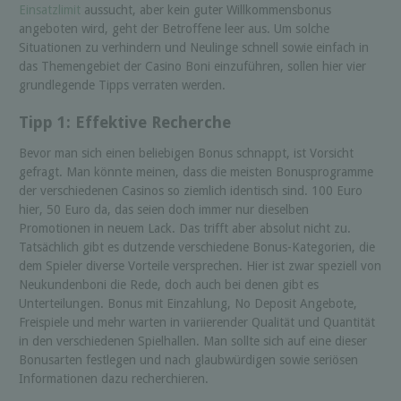
Einsatzlimit
aussucht, aber kein guter Willkommensbonus
angeboten wird, geht der Betroffene leer aus. Um solche
Situationen zu verhindern und Neulinge schnell sowie einfach in
das Themengebiet der Casino Boni einzuführen, sollen hier vier
grundlegende Tipps verraten werden.
Tipp 1: Effektive Recherche
Bevor man sich einen beliebigen Bonus schnappt, ist Vorsicht
gefragt. Man könnte meinen, dass die meisten Bonusprogramme
der verschiedenen Casinos so ziemlich identisch sind. 100 Euro
hier, 50 Euro da, das seien doch immer nur dieselben
Promotionen in neuem Lack. Das trifft aber absolut nicht zu.
Tatsächlich gibt es dutzende verschiedene Bonus-Kategorien, die
dem Spieler diverse Vorteile versprechen. Hier ist zwar speziell von
Neukundenboni die Rede, doch auch bei denen gibt es
Unterteilungen. Bonus mit Einzahlung, No Deposit Angebote,
Freispiele und mehr warten in variierender Qualität und Quantität
in den verschiedenen Spielhallen. Man sollte sich auf eine dieser
Bonusarten festlegen und nach glaubwürdigen sowie seriösen
Informationen dazu recherchieren.