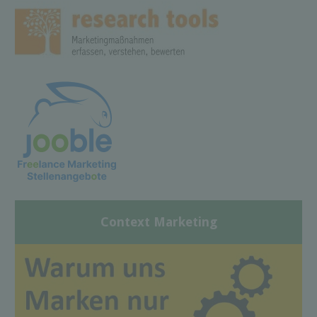
Context Marketing