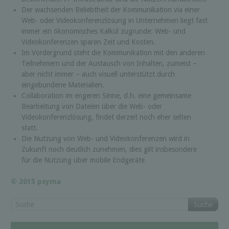
Der wachsenden Beliebtheit der Kommunikation via einer
Web- oder Videokonferenzlösung in Unternehmen liegt fast
immer ein ökonomisches Kalkül zugrunde: Web- und
Videokonferenzen sparen Zeit und Kosten.
Im Vordergrund steht die Kommunikation mit den anderen
Teilnehmern und der Austausch von Inhalten, zumeist –
aber nicht immer – auch visuell unterstützt durch
eingebundene Materialien.
Collaboration im engeren Sinne, d.h. eine gemeinsame
Bearbeitung von Dateien über die Web- oder
Videokonferenzlösung, findet derzeit noch eher selten
statt.
Die Nutzung von Web- und Videokonferenzen wird in
Zukunft noch deutlich zunehmen, dies gilt insbesondere
für die Nutzung über mobile Endgeräte
© 2015 psyma
Suche