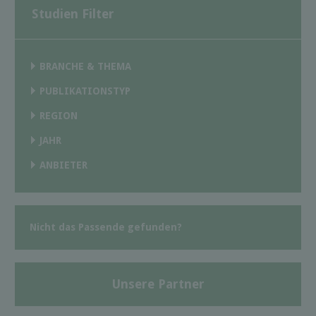
Studien Filter
BRANCHE & THEMA
PUBLIKATIONSTYP
REGION
JAHR
ANBIETER
Nicht das Passende gefunden?
Unsere Partner