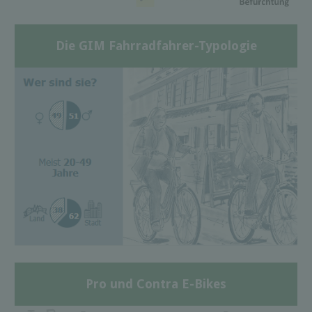
Die GIM Fahrradfahrer-Typologie
Pro und Contra E-Bikes