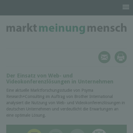
Der Einsatz von Web- und
Videokonferenzlösungen in Unternehmen
Eine aktuelle Marktforschungsstudie von Psyma
Research+Consulting im Auftrag von Brother International
analysiert die Nutzung von Web- und Videokonferenzlösungen in
deutschen Unternehmen und verdeutlicht die Erwartungen an
eine optimale Lösung.