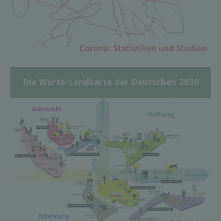
Die Werte-Landkarte der Deutschen 2030