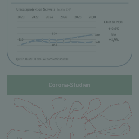
Corona-Studien