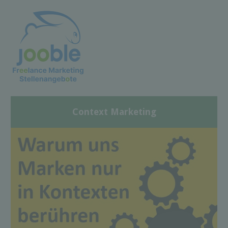
Context Marketing