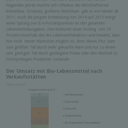
folgenden Jahren machte sich offenbar die Wirtschaftskrise
bemerkbar. Erneutes, größeres Wachstum gab es erst wieder ab
2011. Auch die jüngste Entwicklung von 2014 auf 2015 bringt
einen Sprung von 0,4 Prozentpunkten an den gesamten
Lebensmittelausgaben. Dies bedeutet einen Anstieg von 10
Prozent innerhalb des Bio-Lebensmittelsektors und beweist, dass
hier noch immer Wachstum möglich ist, denn dieses Plus kam
zum größten Teil durch mehr gekaufte Ware und nur zu einem
sehr geringen Teil durch gestiegene Preise oder den Wechsel zu
höherpreisigen Produkten zustande.
Der Umsatz mit Bio-Lebensmittel nach
Verkaufsstätten