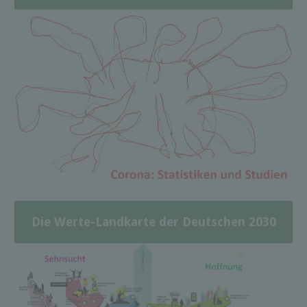
Die Werte-Landkarte der Deutschen 2030