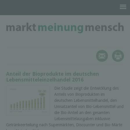
Anteil der Bioprodukte im deutschen
Lebensmitteleinzelhandel 2016
Die Studie zeigt die Entwicklung des
Anteils von Bioprodukten im
deutschen Lebensmittelhandel, den
Umsatzanteil von Bio-Lebensmittel und
die Bio-Anteil an den gesamten
Lebensmittelausgaben inklusive
Getränkeerteilung nach Supermärkten, Discounter und Bio-Märte