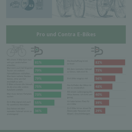
Pro und Contra E-Bikes