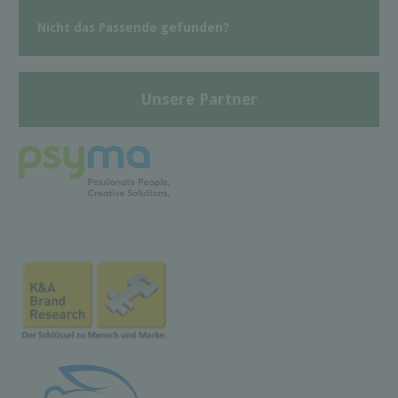
Nicht das Passende gefunden?
Unsere Partner