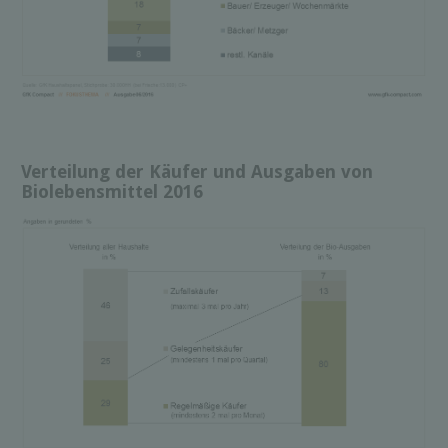
Verteilung der Käufer und Ausgaben von
Biolebensmittel 2016