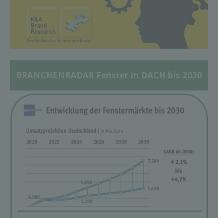
BRANCHENRADAR Fenster in DACH bis 2030