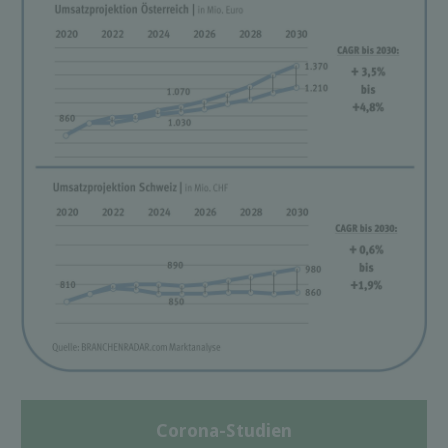
Corona-Studien