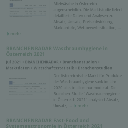
Mietwäsche in Österreich
augenscheinlich. Die Marktstudie liefert
detaillierte Daten und Analysen zu
Absatz, Umsatz, Preisentwicklung,
Marktanteile, Wettbewerbssituation, ...
mehr
BRANCHENRADAR Waschraumhygiene in
Österreich 2021
Jul 2021 • BRANCHENRADAR • Branchenstudien •
Marktdaten • Wirtschaftsstatistik • Branchenstudien
Der österreichische Markt für Produkte
der Waschraumhygiene sank im Jahr
2020 alles in allem nur moderat. Die
Branchen-Studie "Waschraumhygiene
in Österreich 2021" analysiert Absatz,
Umsatz, ...
mehr
BRANCHENRADAR Fast-Food und
Systemgastronomie in Österreich 2021