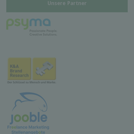
Unsere Partner