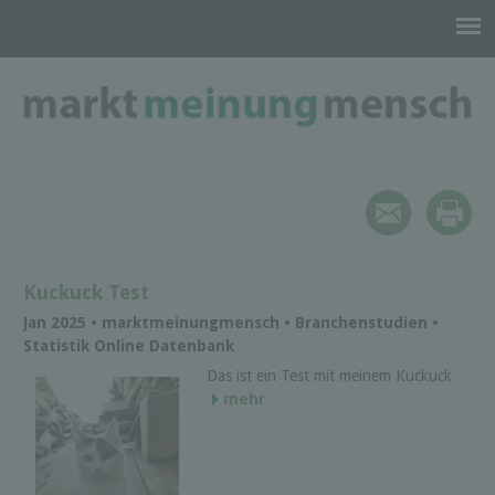
Kuckuck Test
Jan 2025 • marktmeinungmensch • Branchenstudien •
Statistik Online Datenbank
Das ist ein Test mit meinem Kuckuck
mehr