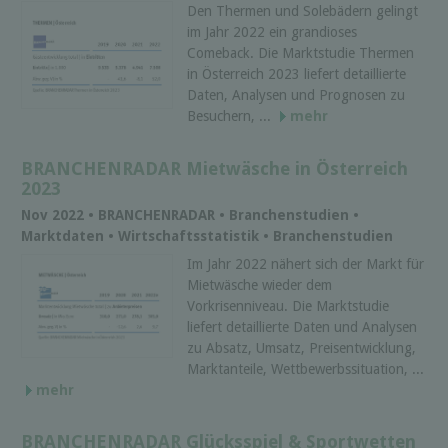
Den Thermen und Solebädern gelingt
im Jahr 2022 ein grandioses
Comeback. Die Marktstudie Thermen
in Österreich 2023 liefert detaillierte
Daten, Analysen und Prognosen zu
Besuchern, ...
mehr
BRANCHENRADAR Mietwäsche in Österreich
2023
Nov 2022 • BRANCHENRADAR • Branchenstudien •
Marktdaten • Wirtschaftsstatistik • Branchenstudien
Im Jahr 2022 nähert sich der Markt für
Mietwäsche wieder dem
Vorkrisenniveau. Die Marktstudie
liefert detaillierte Daten und Analysen
zu Absatz, Umsatz, Preisentwicklung,
Marktanteile, Wettbewerbssituation, ...
mehr
BRANCHENRADAR Glücksspiel & Sportwetten