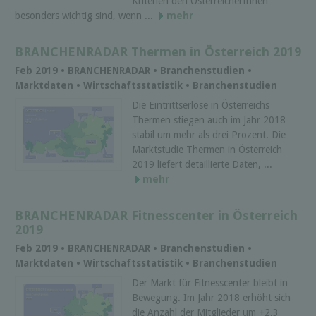
Kriterien den ÖsterreicherInnen
besonders wichtig sind, wenn ...
mehr
BRANCHENRADAR Thermen in Österreich 2019
Feb 2019 • BRANCHENRADAR • Branchenstudien •
Marktdaten • Wirtschaftsstatistik • Branchenstudien
Die Eintrittserlöse in Österreichs
Thermen stiegen auch im Jahr 2018
stabil um mehr als drei Prozent. Die
Marktstudie Thermen in Österreich
2019 liefert detaillierte Daten, ...
mehr
BRANCHENRADAR Fitnesscenter in Österreich
2019
Feb 2019 • BRANCHENRADAR • Branchenstudien •
Marktdaten • Wirtschaftsstatistik • Branchenstudien
Der Markt für Fitnesscenter bleibt in
Bewegung. Im Jahr 2018 erhöht sich
die Anzahl der Mitglieder um +2,3