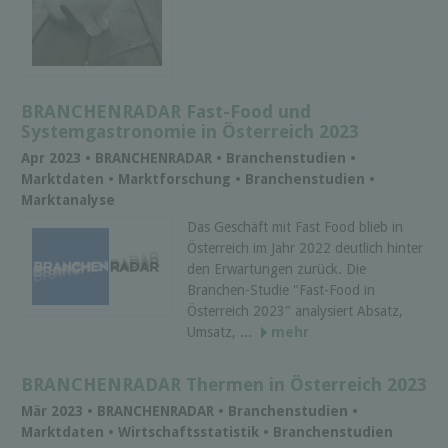
BRANCHENRADAR Fast-Food und
Systemgastronomie in Österreich 2023
Apr 2023 • BRANCHENRADAR • Branchenstudien •
Marktdaten • Marktforschung • Branchenstudien •
Marktanalyse
Das Geschäft mit Fast Food blieb in
Österreich im Jahr 2022 deutlich hinter
den Erwartungen zurück. Die
Branchen-Studie "Fast-Food in
Österreich 2023" analysiert Absatz,
Umsatz, ...
mehr
BRANCHENRADAR Thermen in Österreich 2023
Mär 2023 • BRANCHENRADAR • Branchenstudien •
Marktdaten • Wirtschaftsstatistik • Branchenstudien