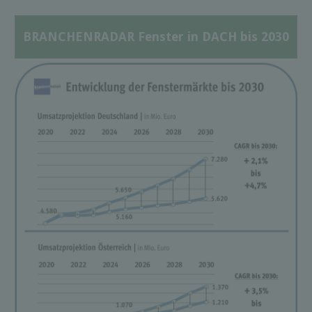
BRANCHENRADAR Fenster in DACH bis 2030