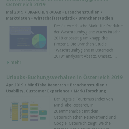
Österreich 2019
Mai 2019 • BRANCHENRADAR • Branchenstudien •
Marktdaten • Wirtschaftsstatistik • Branchenstudien
Der österreichische Markt für Produkte
der Waschraumhygiene wuchs im Jahr
2018 erlösseitig um knapp drei
Prozent. Die Branchen-Studie
"Waschraumhygiene in Österreich
2019" analysiert Absatz, Umsatz, ...
mehr
Urlaubs-Buchungsverhalten in Österreich 2019
Apr 2019 • MindTake Research • Branchenstudien •
Usability, Customer Experience • Marktforschung
Der Digitale Tourismus Index von
MindTake Research, in
Zusammenarbeit mit dem
Österreichischen ReiseVerband und
Google, Österreich zeigt, welche