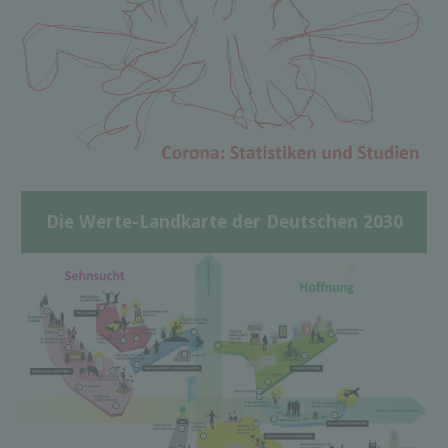
Die Werte-Landkarte der Deutschen 2030