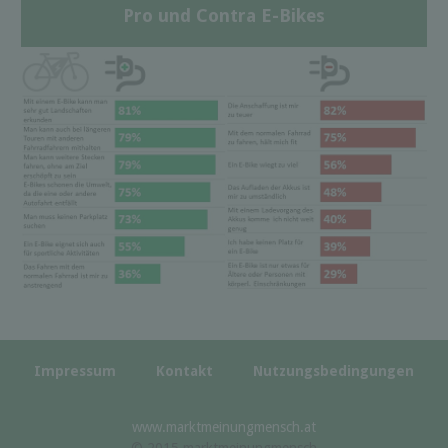
Pro und Contra E-Bikes
Impressum
Kontakt
Nutzungsbedingungen
www.marktmeinungmensch.at