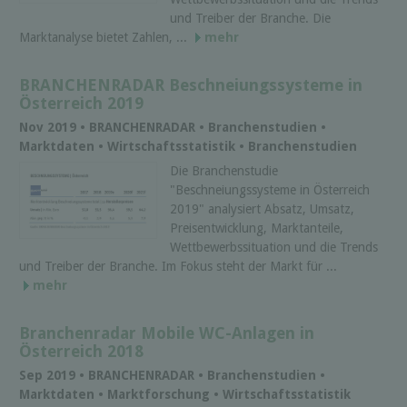
und Treiber der Branche. Die
Marktanalyse bietet Zahlen, ...
mehr
BRANCHENRADAR Beschneiungssysteme in
Österreich 2019
Nov 2019 • BRANCHENRADAR • Branchenstudien •
Marktdaten • Wirtschaftsstatistik • Branchenstudien
Die Branchenstudie
"Beschneiungssysteme in Österreich
2019" analysiert Absatz, Umsatz,
Preisentwicklung, Marktanteile,
Wettbewerbssituation und die Trends
und Treiber der Branche. Im Fokus steht der Markt für ...
mehr
Branchenradar Mobile WC-Anlagen in
Österreich 2018
Sep 2019 • BRANCHENRADAR • Branchenstudien •
Marktdaten • Marktforschung • Wirtschaftsstatistik