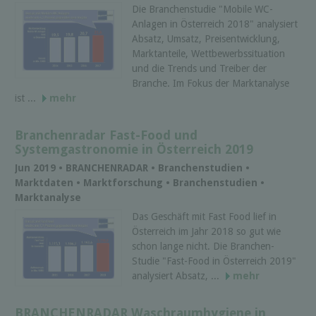
Die Branchenstudie "Mobile WC-
Anlagen in Österreich 2018" analysiert
Absatz, Umsatz, Preisentwicklung,
Marktanteile, Wettbewerbssituation
und die Trends und Treiber der
Branche. Im Fokus der Marktanalyse
ist ...
mehr
Branchenradar Fast-Food und
Systemgastronomie in Österreich 2019
Jun 2019 • BRANCHENRADAR • Branchenstudien •
Marktdaten • Marktforschung • Branchenstudien •
Marktanalyse
Das Geschäft mit Fast Food lief in
Österreich im Jahr 2018 so gut wie
schon lange nicht. Die Branchen-
Studie "Fast-Food in Österreich 2019"
analysiert Absatz, ...
mehr
BRANCHENRADAR Waschraumhygiene in