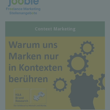
Context Marketing