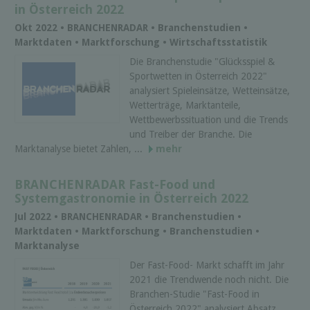
in Österreich 2022
Okt 2022 • BRANCHENRADAR • Branchenstudien •
Marktdaten • Marktforschung • Wirtschaftsstatistik
Die Branchenstudie "Glücksspiel &
Sportwetten in Österreich 2022"
analysiert Spieleinsätze, Wetteinsätze,
Wetterträge, Marktanteile,
Wettbewerbssituation und die Trends
und Treiber der Branche. Die
Marktanalyse bietet Zahlen, ...
mehr
BRANCHENRADAR Fast-Food und
Systemgastronomie in Österreich 2022
Jul 2022 • BRANCHENRADAR • Branchenstudien •
Marktdaten • Marktforschung • Branchenstudien •
Marktanalyse
Der Fast-Food- Markt schafft im Jahr
2021 die Trendwende noch nicht. Die
Branchen-Studie "Fast-Food in
Österreich 2022" analysiert Absatz,