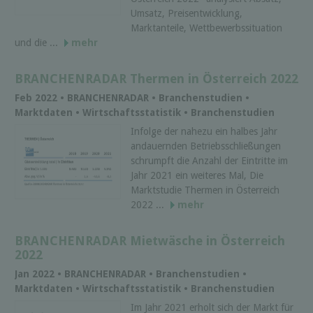
Umsatz, Preisentwicklung,
Marktanteile, Wettbewerbssituation
und die ...
mehr
BRANCHENRADAR Thermen in Österreich 2022
Feb 2022 • BRANCHENRADAR • Branchenstudien •
Marktdaten • Wirtschaftsstatistik • Branchenstudien
Infolge der nahezu ein halbes Jahr
andauernden Betriebsschließungen
schrumpft die Anzahl der Eintritte im
Jahr 2021 ein weiteres Mal, Die
Marktstudie Thermen in Österreich
2022 ...
mehr
BRANCHENRADAR Mietwäsche in Österreich
2022
Jan 2022 • BRANCHENRADAR • Branchenstudien •
Marktdaten • Wirtschaftsstatistik • Branchenstudien
Im Jahr 2021 erholt sich der Markt für