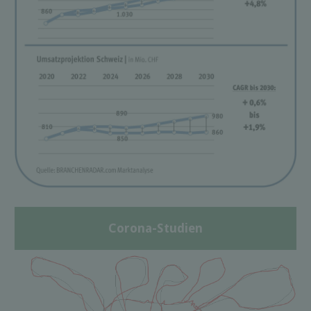
Corona-Studien