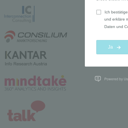
Powered by Use