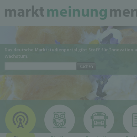
Das deutsche Marktstudienportal gibt Stoff für Innovation 
Wachstum.