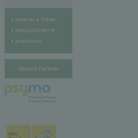
BRANCHE & THEMA
PUBLIKATIONSTYP
JAHR/MONAT
Unsere Partner