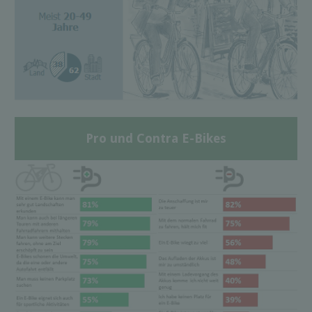
Pro und Contra E-Bikes