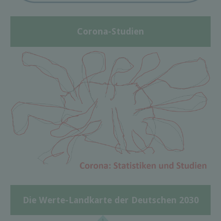
Corona-Studien
Die Werte-Landkarte der Deutschen 2030