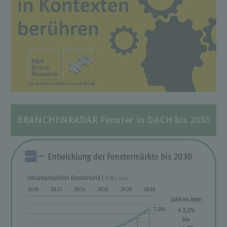
BRANCHENRADAR Fenster in DACH bis 2030