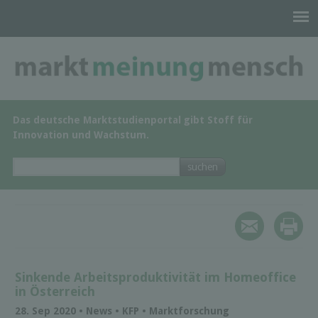
Das deutsche Marktstudienportal gibt Stoff für
Innovation und Wachstum.
Sinkende Arbeitsproduktivität im Homeoffice
in Österreich
28. Sep 2020 • News • KFP • Marktforschung