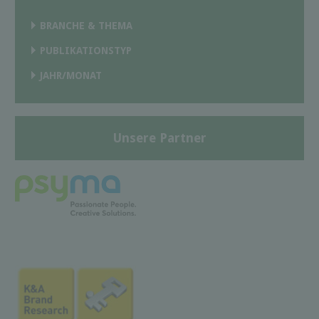
BRANCHE & THEMA
PUBLIKATIONSTYP
JAHR/MONAT
Unsere Partner