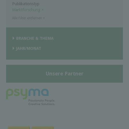
Publikationstyp
Marktforschung
×
Alle Filter entfernen
×
BRANCHE & THEMA
JAHR/MONAT
Unsere Partner