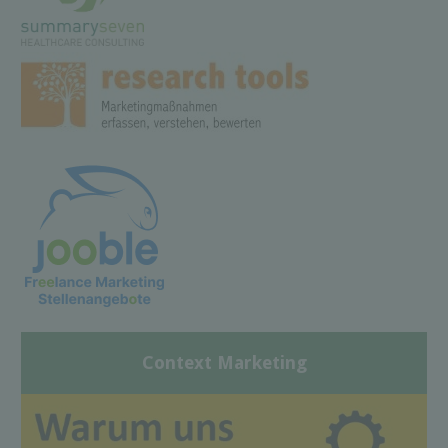
Context Marketing