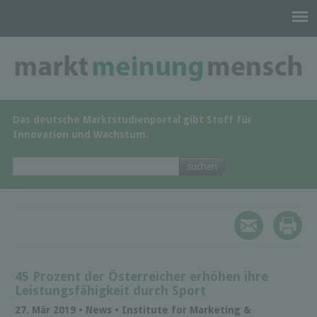
Das deutsche Marktstudienportal gibt Stoff für
Innovation und Wachstum.
45 Prozent der Österreicher erhöhen ihre
Leistungsfähigkeit durch Sport
27. Mär 2019 • News • Institute for Marketing &