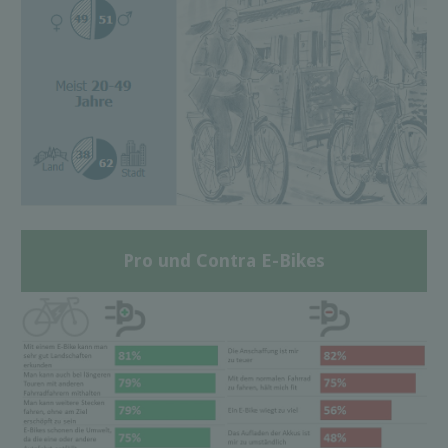
Pro und Contra E-Bikes