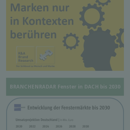
BRANCHENRADAR Fenster in DACH bis 2030