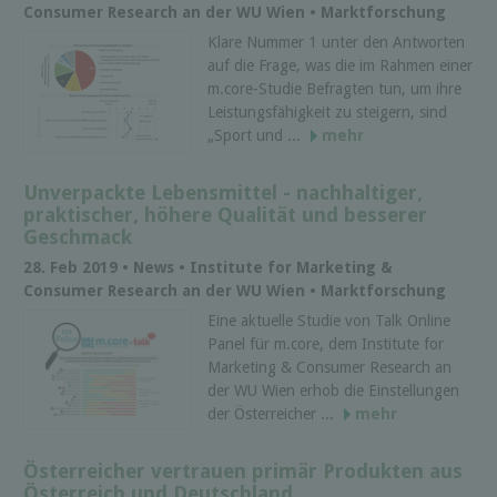
Consumer Research an der WU Wien • Marktforschung
Klare Nummer 1 unter den Antworten
auf die Frage, was die im Rahmen einer
m.core-Studie Befragten tun, um ihre
Leistungsfähigkeit zu steigern, sind
„Sport und ...
mehr
Unverpackte Lebensmittel - nachhaltiger,
praktischer, höhere Qualität und besserer
Geschmack
28. Feb 2019 • News • Institute for Marketing &
Consumer Research an der WU Wien • Marktforschung
Eine aktuelle Studie von Talk Online
Panel für m.core, dem Institute for
Marketing & Consumer Research an
der WU Wien erhob die Einstellungen
der Österreicher ...
mehr
Österreicher vertrauen primär Produkten aus
Österreich und Deutschland