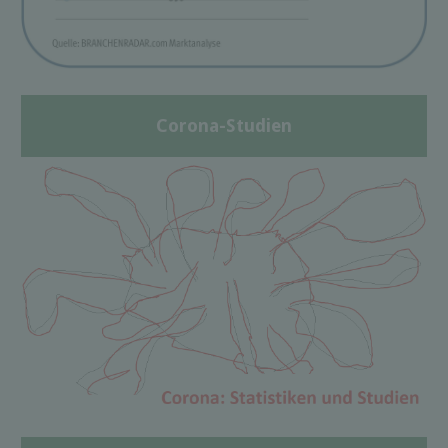
Corona-Studien