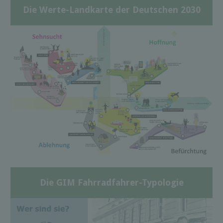
Die Werte-Landkarte der Deutschen 2030
Die GIM Fahrradfahrer-Typologie