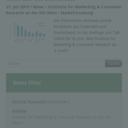
27. Jan 2019 • News • Institute for Marketing & Consumer
Research an der WU Wien • Marktforschung
Die Österreicher vertrauen primär
Produkten aus Österreich und
Deutschland. In der Umfrage von Talk
Online für m.core, dem Institute for
Marketing & Consumer Research an ...
mehr
Suche
News Filter
Aktive Auswahl
( 3 Treffer )
Anbieter
Institute for Marketing & Consumer Research an der WU
Wien
×