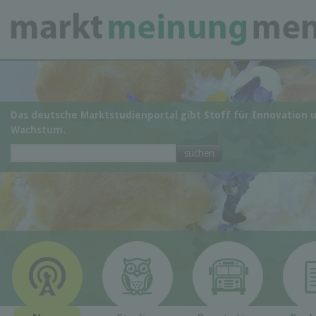
Das deutsche Marktstudienportal gibt Stoff für Innovation 
Wachstum.