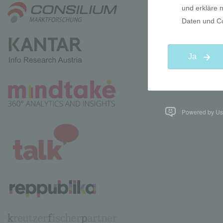
Powered by Use