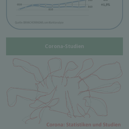
Corona-Studien