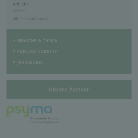
Anbieter
OGM
×
Alle Filter entfernen
×
BRANCHE & THEMA
PUBLIKATIONSTYP
JAHR/MONAT
Unsere Partner