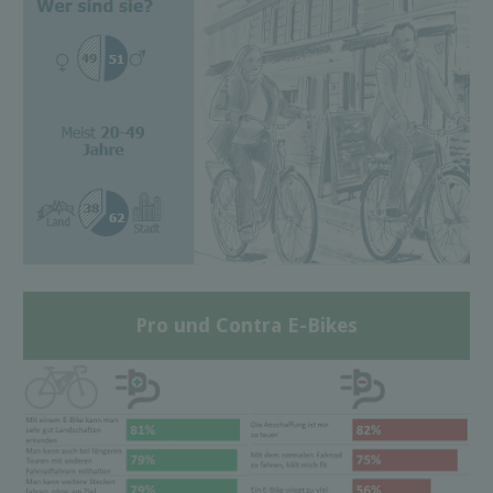
Pro und Contra E-Bikes