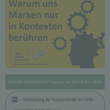
BRANCHENRADAR Fenster in DACH bis 2030