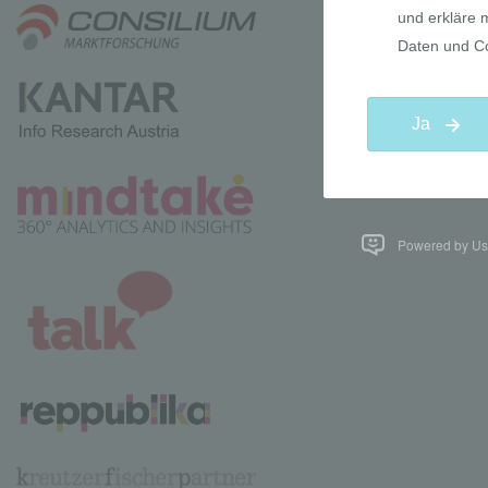
Powered by Use