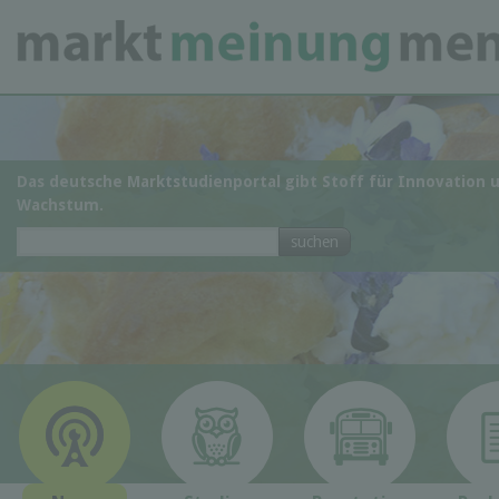
Das deutsche Marktstudienportal gibt Stoff für Innovation 
Wachstum.