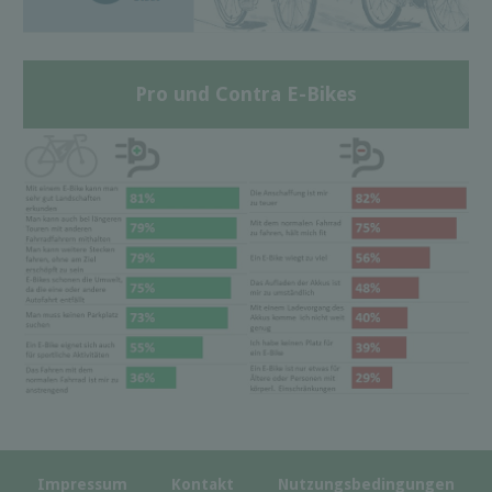
Pro und Contra E-Bikes
Impressum
Kontakt
Nutzungsbedingungen