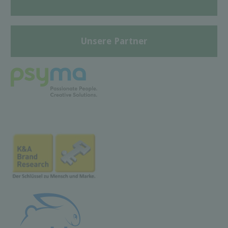
Unsere Partner