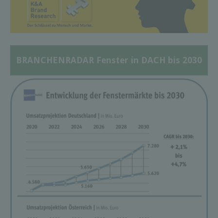
BRANCHENRADAR Fenster in DACH bis 2030