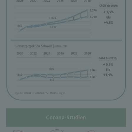
Corona-Studien