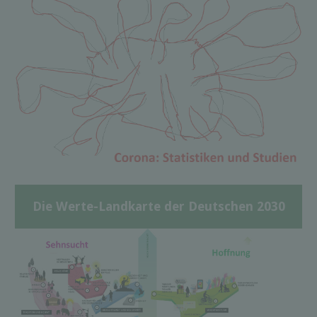
Die Werte-Landkarte der Deutschen 2030