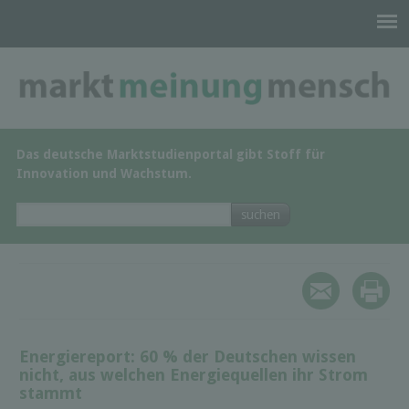
Das deutsche Marktstudienportal gibt Stoff für
Innovation und Wachstum.
Energiereport: 60 % der Deutschen wissen
nicht, aus welchen Energiequellen ihr Strom
stammt