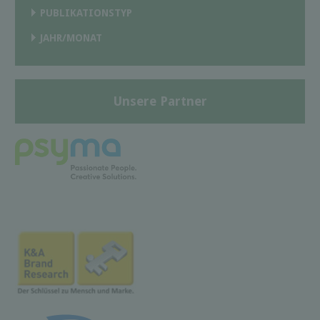
PUBLIKATIONSTYP
JAHR/MONAT
Unsere Partner