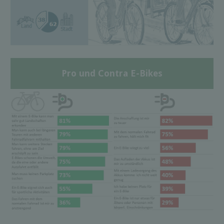
Pro und Contra E-Bikes