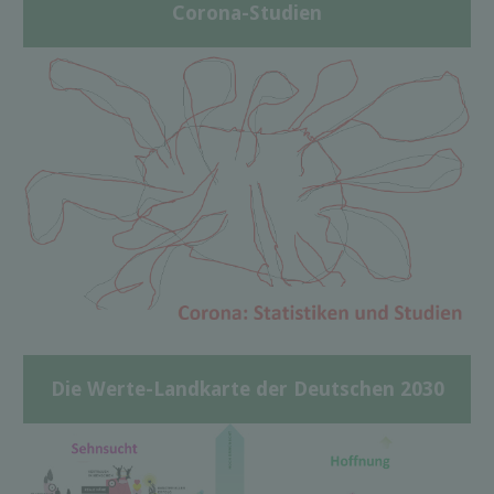
Corona-Studien
Die Werte-Landkarte der Deutschen 2030