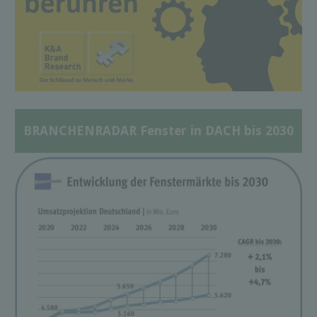
BRANCHENRADAR Fenster in DACH bis 2030