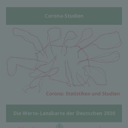
Corona-Studien
Die Werte-Landkarte der Deutschen 2030