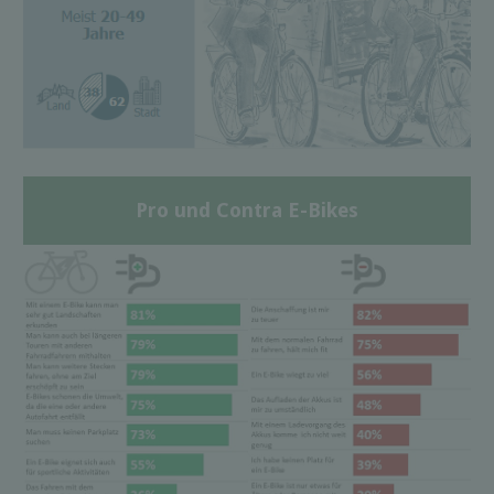
Pro und Contra E-Bikes