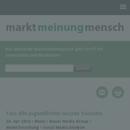
Das deutsche Marktstudienportal gibt Stoff für
Innovation und Wachstum.
Fast alle Jugendlichen nutzen Youtube
26. Apr 2016 • News • Bauer Media Group •
Marktforschung • Social Media Analyse