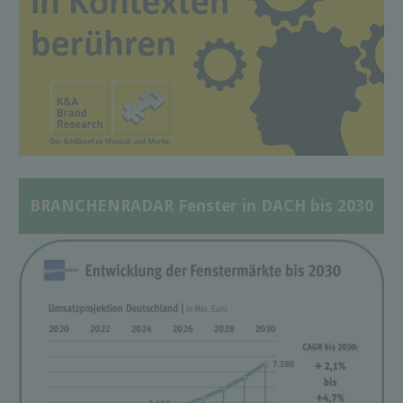
BRANCHENRADAR Fenster in DACH bis 2030