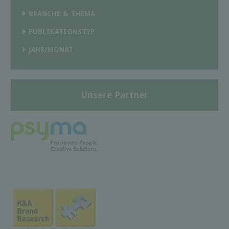
BRANCHE & THEMA
PUBLIKATIONSTYP
JAHR/MONAT
Unsere Partner