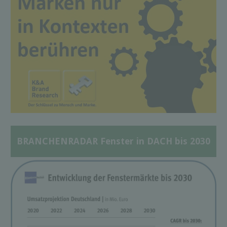
BRANCHENRADAR Fenster in DACH bis 2030