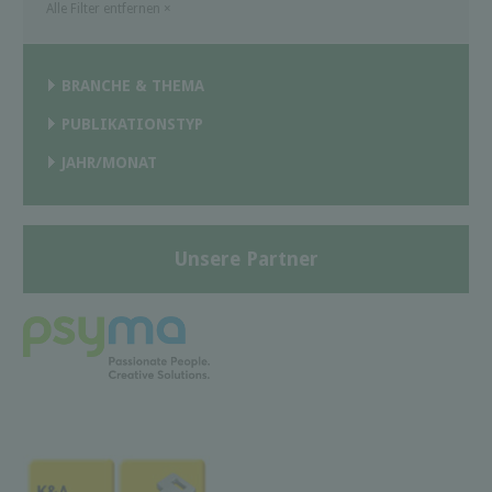
Alle Filter entfernen
×
BRANCHE & THEMA
PUBLIKATIONSTYP
JAHR/MONAT
Unsere Partner