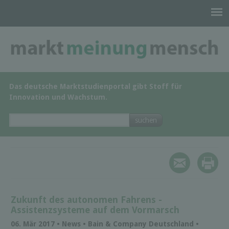
Das deutsche Marktstudienportal gibt Stoff für
Innovation und Wachstum.
Zukunft des autonomen Fahrens -
Assistenzsysteme auf dem Vormarsch
06. Mär 2017 • News • Bain & Company Deutschland •