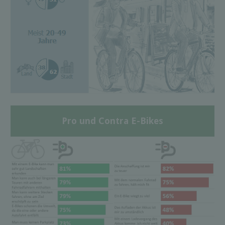
Pro und Contra E-Bikes