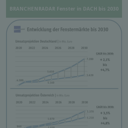
BRANCHENRADAR Fenster in DACH bis 2030