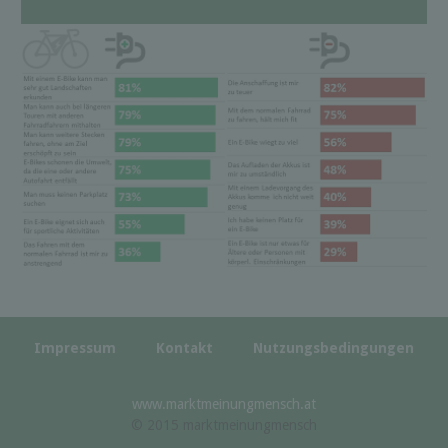
Impressum
Kontakt
Nutzungsbedingungen
www.marktmeinungmensch.at
© 2015 marktmeinungmensch