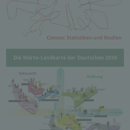
Die Werte-Landkarte der Deutschen 2030