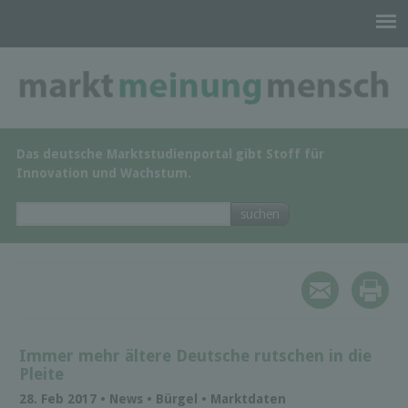
Das deutsche Marktstudienportal gibt Stoff für
Innovation und Wachstum.
Immer mehr ältere Deutsche rutschen in die
Pleite
28. Feb 2017 • News • Bürgel • Marktdaten