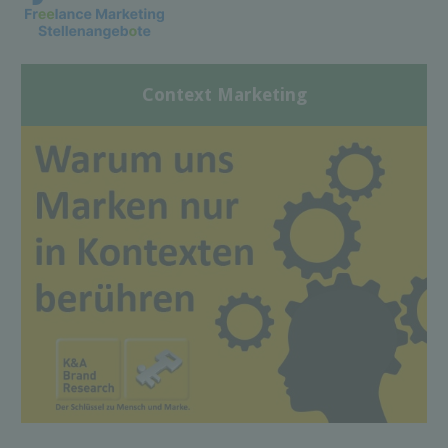
Context Marketing