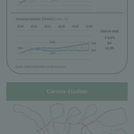
Corona-Studien