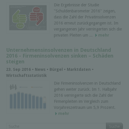
Die Ergebnisse der Studie
"Schuldenbarometer 2016" zeigen,
dass die Zahl der Privatinsolvenzen
2016 erneut zurückgegangen ist. Im
vergangenen Jahr verringerten sich die
privaten Pleiten um ...
mehr
Unternehmensinsolvenzen in Deutschland
2016 - Firmeninsolvenzen sinken – Schäden
steigen
23. Sep 2016 • News • Bürgel • Marktdaten •
Wirtschaftsstatistik
Die Firmeninsolvenzen in Deutschland
gehen weiter zurück. Im 1. Halbjahr
2016 verringerte sich die Zahl der
Firmenpleiten im Vergleich zum
Vorjahreszeitraum um 5,9 Prozent.
mehr
Suche