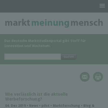
Das deutsche Marktstudienportal gibt Stoff für
Innovation und Wachstum.
Wie verlässlich ist die aktuelle
Werbeforschung?
04. Dez 2019 • News • pilot • Marktforschung • Blog &