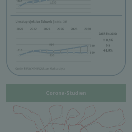
Corona-Studien