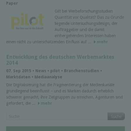
Paper
Gilt bei Werbeforschungsstudien
Quantität vor Qualität? Das zu Grunde
liegende Untersuchungsdesign, der
Auftraggeber und die damit
einhergehenden Interessen haben
einen nicht zu unterschätzenden Einfluss auf ...
mehr
Entwicklung des deutschen Werbemarktes
2014
07. Sep 2015 • News • pilot • Branchenstudien •
Marktdaten • Mediaanalyse
Die Digitalisierung hat die Fragmentierung der Medienkanäle
grundlegend beeinflusst – und es Marken dadurch erheblich
schwerer gemacht, ihre Zielgruppen zu erreichen. Agenturen sind
gefordert, die ...
mehr
Suche