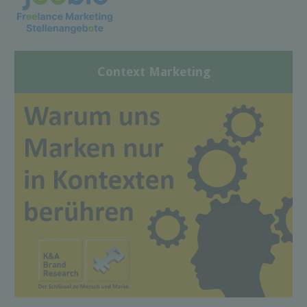
Context Marketing