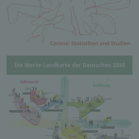
Die Werte-Landkarte der Deutschen 2030