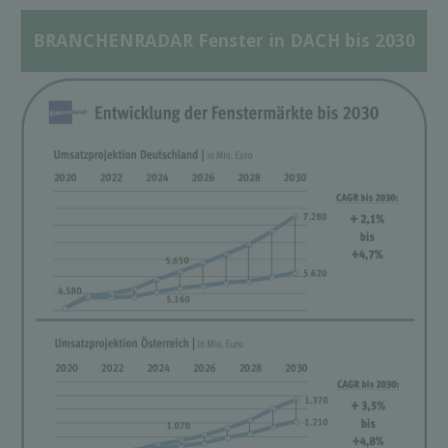
BRANCHENRADAR Fenster in DACH bis 2030