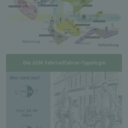
Die GIM Fahrradfahrer-Typologie