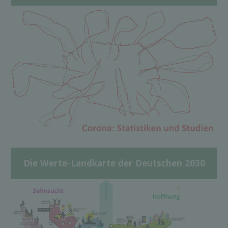
Die Werte-Landkarte der Deutschen 2030