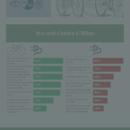
Pro und Contra E-Bikes