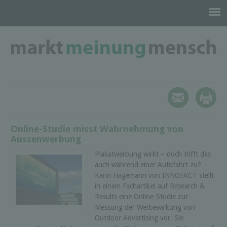
Online-Studie misst Wahrnehmung von
Aussenwerbung
Plakatwerbung wirkt – doch trifft das
auch während einer Autofahrt zu?
Karin Hagemann von INNOFACT stellt
in einem Fachartikel auf Research &
Results eine Online-Studie zur
Messung der Werbewirkung von
Outdoor Advertising vor. Sie