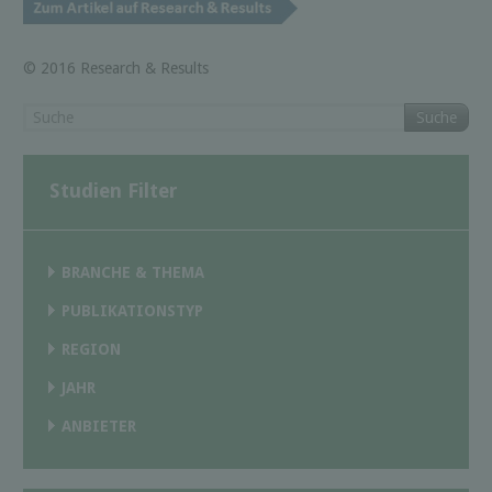
© 2016 Research & Results
Suche
Studien Filter
BRANCHE & THEMA
PUBLIKATIONSTYP
REGION
JAHR
ANBIETER