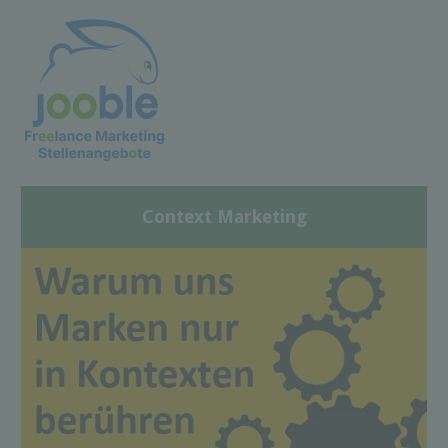
Context Marketing