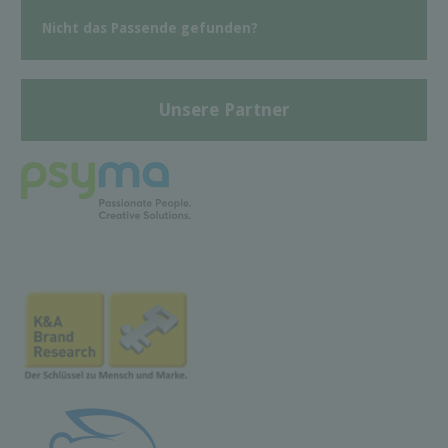
Nicht das Passende gefunden?
Unsere Partner