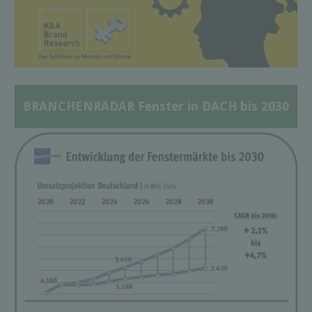
BRANCHENRADAR Fenster in DACH bis 2030