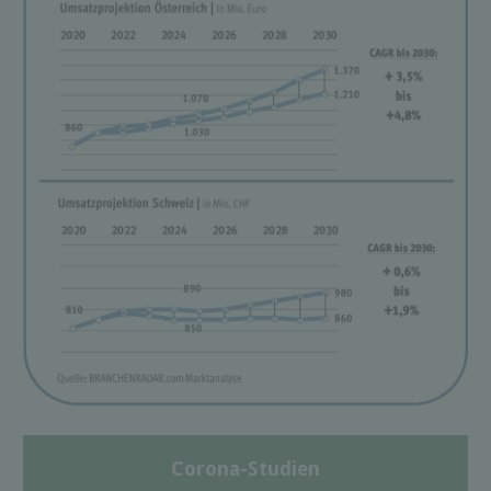
Corona-Studien