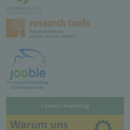
Context Marketing