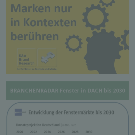
BRANCHENRADAR Fenster in DACH bis 2030