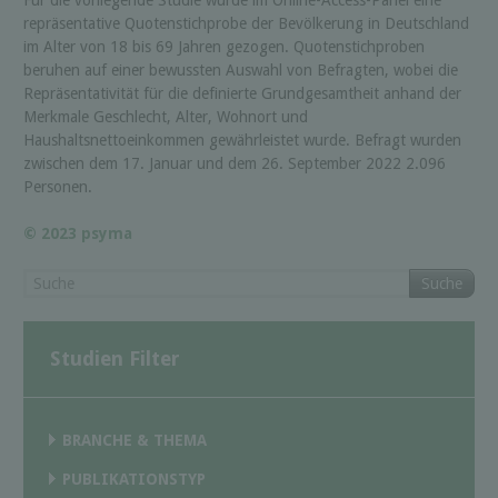
repräsentative Quotenstichprobe der Bevölkerung in Deutschland
im Alter von 18 bis 69 Jahren gezogen. Quotenstichproben
beruhen auf einer bewussten Auswahl von Befragten, wobei die
Repräsentativität für die definierte Grundgesamtheit anhand der
Merkmale Geschlecht, Alter, Wohnort und
Haushaltsnettoeinkommen gewährleistet wurde. Befragt wurden
zwischen dem 17. Januar und dem 26. September 2022 2.096
Personen.
© 2023 psyma
Suche
Studien Filter
BRANCHE & THEMA
PUBLIKATIONSTYP