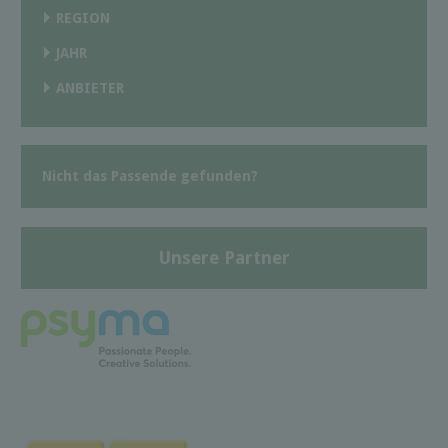
REGION
JAHR
ANBIETER
Nicht das Passende gefunden?
Unsere Partner