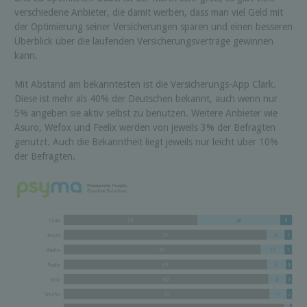
verschiedene Anbieter, die damit werben, dass man viel Geld mit
der Optimierung seiner Versicherungen sparen und einen besseren
Überblick über die laufenden Versicherungsverträge gewinnen
kann.
Mit Abstand am bekanntesten ist die Versicherungs-App Clark.
Diese ist mehr als 40% der Deutschen bekannt, auch wenn nur
5% angeben sie aktiv selbst zu benutzen. Weitere Anbieter wie
Asuro, Wefox und Feelix werden von jeweils 3% der Befragten
genutzt. Auch die Bekanntheit liegt jeweils nur leicht über 10%
der Befragten.