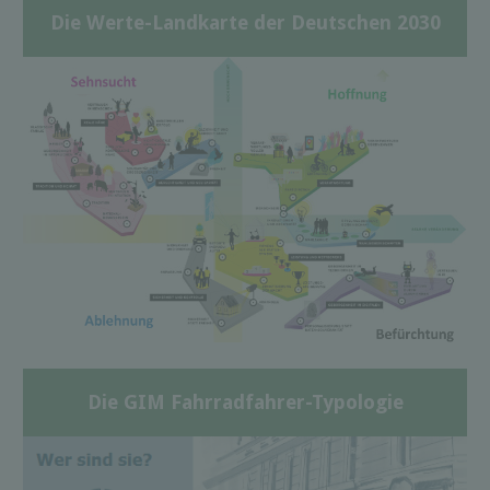
Die Werte-Landkarte der Deutschen 2030
Die GIM Fahrradfahrer-Typologie