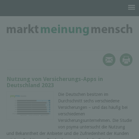
Nutzung von Versicherungs-Apps in
Deutschland 2023
Die Deutschen besitzen im
Durchschnitt sechs verschiedene
Versicherungen – und das häufig bei
verschiedenen
Versicherungsunternehmen. Die Studie
von psyma untersucht die Nutzung
und Bekanntheit der Anbieter und die Zufriedenheit der Kunden