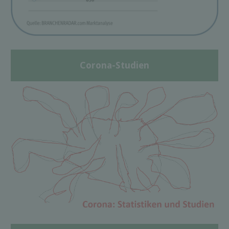
Corona-Studien