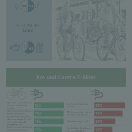
Pro und Contra E-Bikes