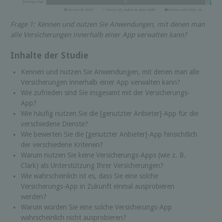
Frage 1: Kennen und nutzen Sie Anwendungen, mit denen man
alle Versicherungen innerhalb einer App verwalten kann?
Inhalte der Studie
Kennen und nutzen Sie Anwendungen, mit denen man alle
Versicherungen innerhalb einer App verwalten kann?
Wie zufrieden sind Sie insgesamt mit der Versicherungs-
App?
Wie häufig nutzen Sie die [genutzter Anbieter]-App für die
verschiedene Dienste?
Wie bewerten Sie die [genutzter Anbieter]-App hinsichtlich
der verschiedene Kriterien?
Warum nutzen Sie keine Versicherungs-Apps (wie z. B.
Clark) als Unterstützung Ihrer Versicherungen?
Wie wahrscheinlich ist es, dass Sie eine solche
Versicherungs-App in Zukunft einmal ausprobieren
werden?
Warum würden Sie eine solche Versicherungs-App
wahrscheinlich nicht ausprobieren?