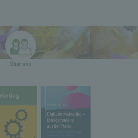
Über uns
rketing