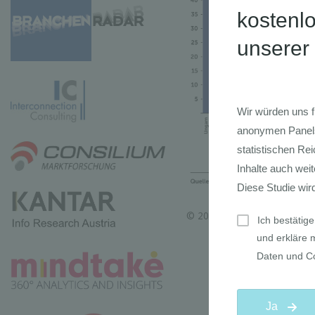
© 2023 Agenda Austria