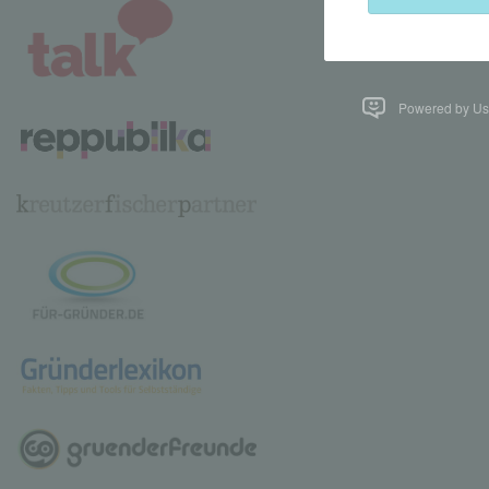
Powered by Use