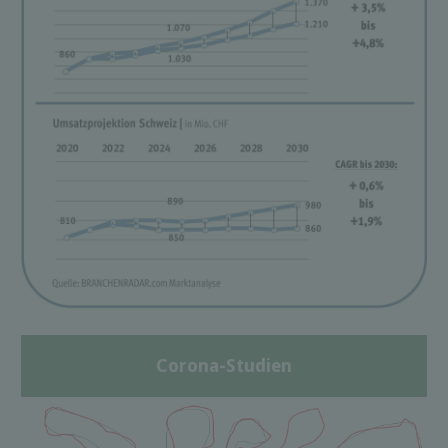
Corona-Studien