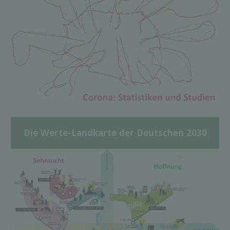
Die Werte-Landkarte der Deutschen 2030