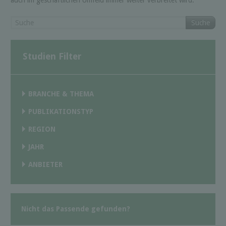
Suche
Studien Filter
BRANCHE & THEMA
PUBLIKATIONSTYP
REGION
JAHR
ANBIETER
Nicht das Passende gefunden?