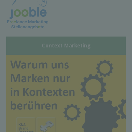
Context Marketing