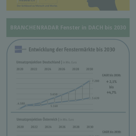
BRANCHENRADAR Fenster in DACH bis 2030