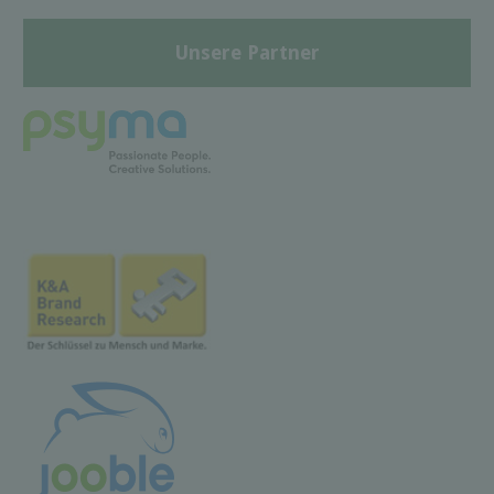
Unsere Partner