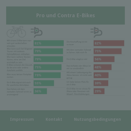
Pro und Contra E-Bikes
Impressum
Kontakt
Nutzungsbedingungen