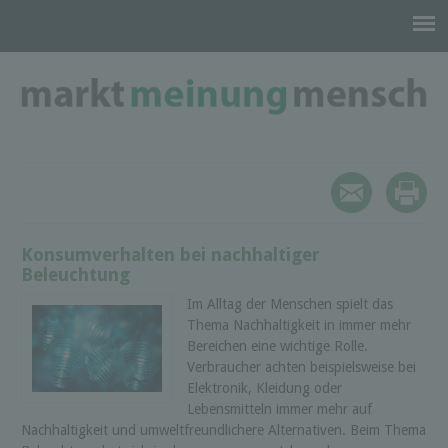
Konsumverhalten bei nachhaltiger
Beleuchtung
Im Alltag der Menschen spielt das
Thema Nachhaltigkeit in immer mehr
Bereichen eine wichtige Rolle.
Verbraucher achten beispielsweise bei
Elektronik, Kleidung oder
Lebensmitteln immer mehr auf
Nachhaltigkeit und umweltfreundlichere Alternativen. Beim Thema