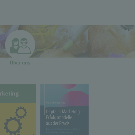
Über uns
rketing