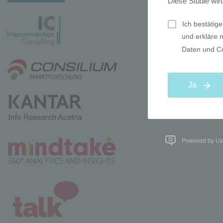
Powered by Use