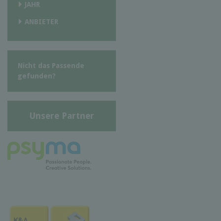
JAHR
ANBIETER
Nicht das Passende
gefunden?
Unsere Partner