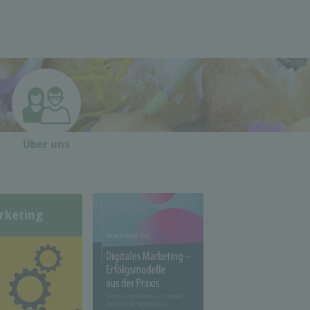
Über uns
rketing