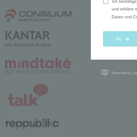
Powered by Use