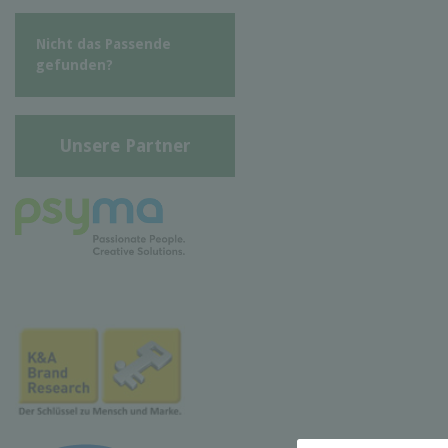
Nicht das Passende
gefunden?
Unsere Partner