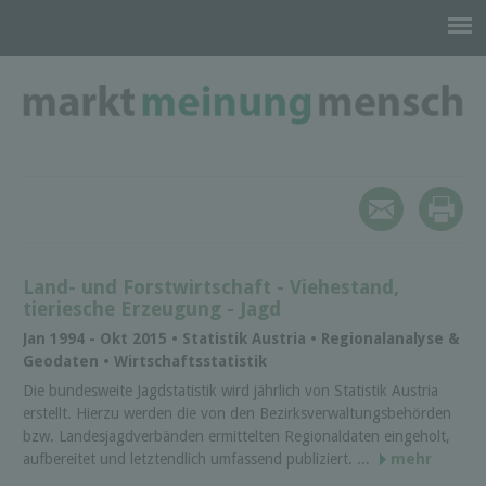
Land- und Forstwirtschaft - Viehestand,
tieriesche Erzeugung - Jagd
Jan 1994 - Okt 2015 • Statistik Austria • Regionalanalyse &
Geodaten • Wirtschaftsstatistik
Die bundesweite Jagdstatistik wird jährlich von Statistik Austria
erstellt. Hierzu werden die von den Bezirksverwaltungsbehörden
bzw. Landesjagdverbänden ermittelten Regionaldaten eingeholt,
aufbereitet und letztendlich umfassend publiziert. ...
mehr