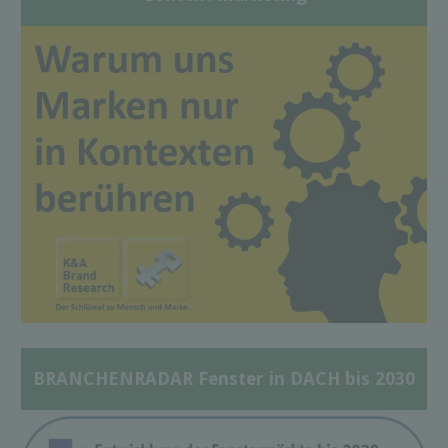
BRANCHENRADAR Fenster in DACH bis 2030