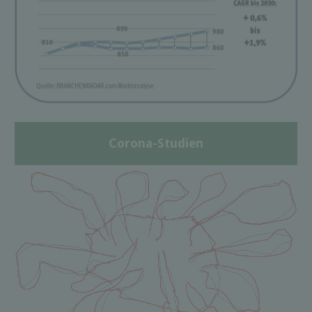
Corona-Studien