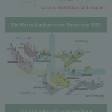
Die Werte-Landkarte der Deutschen 2030
Die GIM Fahrradfahrer-Typologie