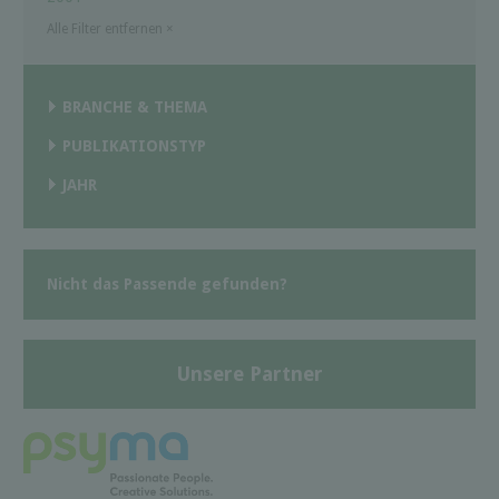
Alle Filter entfernen
×
BRANCHE & THEMA
PUBLIKATIONSTYP
JAHR
Nicht das Passende gefunden?
Unsere Partner