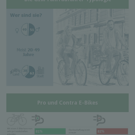
Pro und Contra E-Bikes