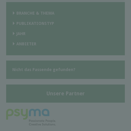
BRANCHE & THEMA
PUBLIKATIONSTYP
JAHR
ANBIETER
Nicht das Passende gefunden?
Unsere Partner