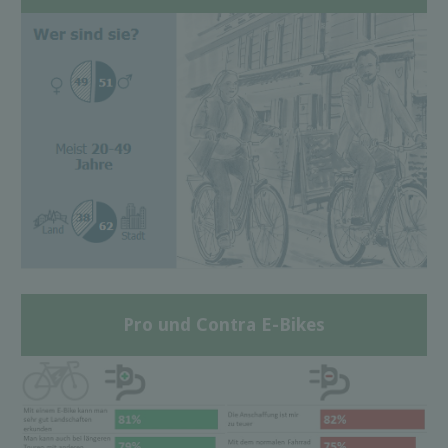
Pro und Contra E-Bikes