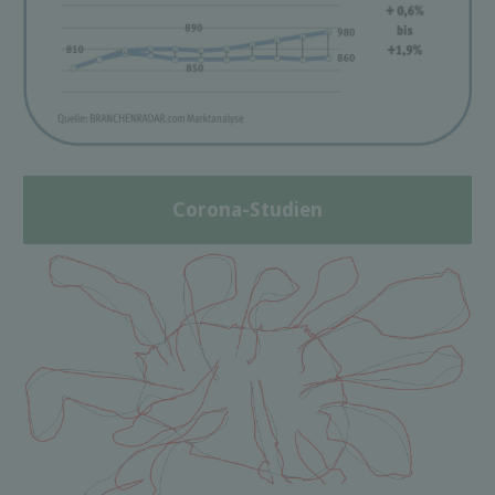
Corona-Studien