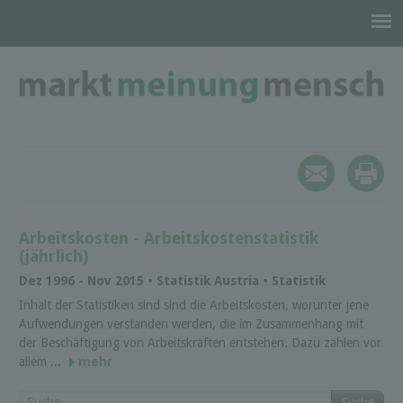
Arbeitskosten - Arbeitskostenstatistik
(jährlich)
Dez 1996 - Nov 2015 • Statistik Austria • Statistik
Inhalt der Statistiken sind sind die Arbeitskosten, worunter jene
Aufwendungen verstanden werden, die im Zusammenhang mit
der Beschäftigung von Arbeitskräften entstehen. Dazu zählen vor
allem ...
mehr
Suche