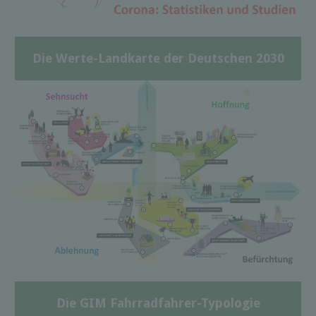
Die Werte-Landkarte der Deutschen 2030
Die GIM Fahrradfahrer-Typologie