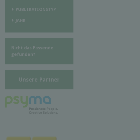
PUBLIKATIONSTYP
JAHR
Nicht das Passende
gefunden?
Unsere Partner