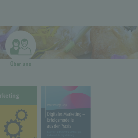
Über uns
rketing