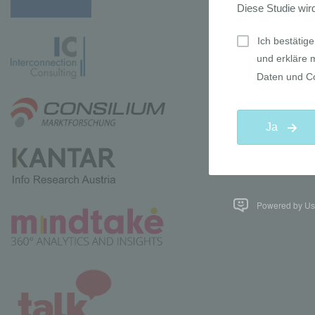
Powered by Use