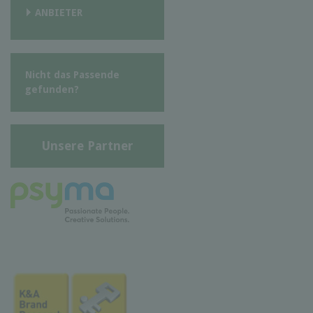
ANBIETER
Nicht das Passende
gefunden?
Unsere Partner