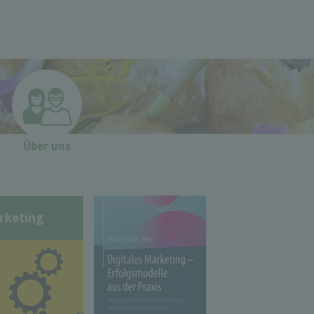
Über uns
rketing