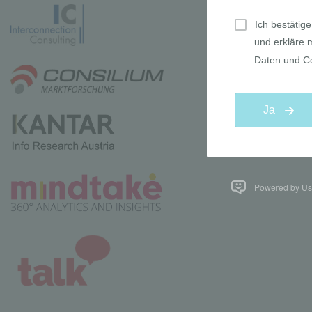
Powered by Use