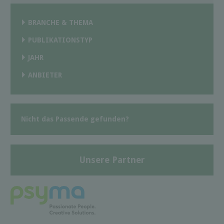
BRANCHE & THEMA
PUBLIKATIONSTYP
JAHR
ANBIETER
Nicht das Passende gefunden?
Unsere Partner