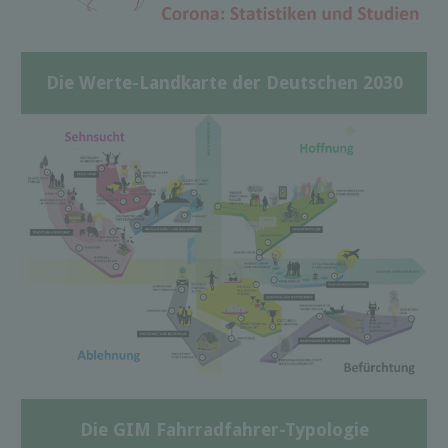
Die Werte-Landkarte der Deutschen 2030
Die GIM Fahrradfahrer-Typologie