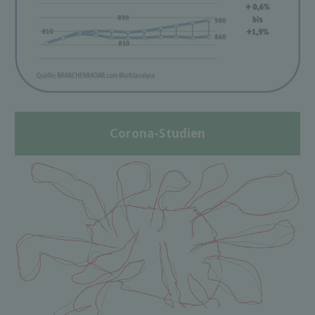
Corona-Studien