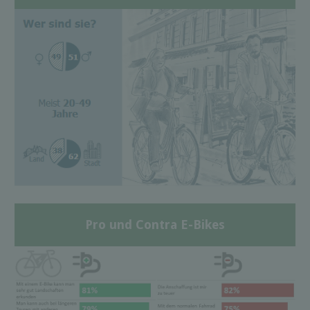
Pro und Contra E-Bikes