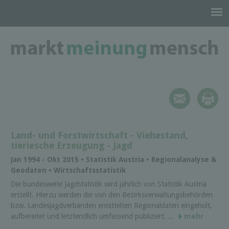
Land- und Forstwirtschaft - Viehestand,
tieriesche Erzeugung - Jagd
Jan 1994 - Okt 2015 • Statistik Austria • Regionalanalyse &
Geodaten • Wirtschaftsstatistik
Die bundesweite Jagdstatistik wird jährlich von Statistik Austria
erstellt. Hierzu werden die von den Bezirksverwaltungsbehörden
bzw. Landesjagdverbänden ermittelten Regionaldaten eingeholt,
aufbereitet und letztendlich umfassend publiziert. ...
mehr