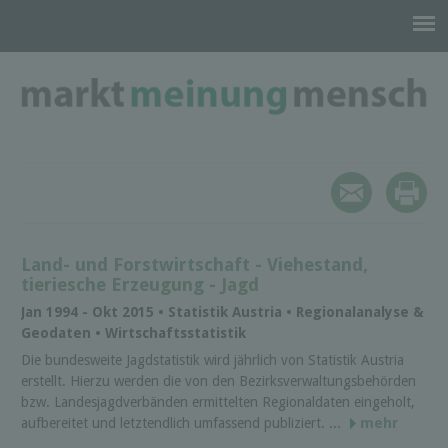
Land- und Forstwirtschaft - Viehestand,
tieriesche Erzeugung - Jagd
Jan 1994 - Okt 2015 • Statistik Austria • Regionalanalyse &
Geodaten • Wirtschaftsstatistik
Die bundesweite Jagdstatistik wird jährlich von Statistik Austria
erstellt. Hierzu werden die von den Bezirksverwaltungsbehörden
bzw. Landesjagdverbänden ermittelten Regionaldaten eingeholt,
aufbereitet und letztendlich umfassend publiziert. ...
mehr