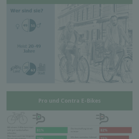
Pro und Contra E-Bikes