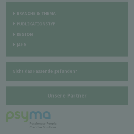
BRANCHE & THEMA
PUBLIKATIONSTYP
REGION
JAHR
Nicht das Passende gefunden?
Unsere Partner