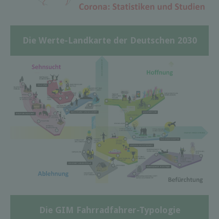
Die Werte-Landkarte der Deutschen 2030
Die GIM Fahrradfahrer-Typologie