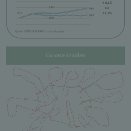
Corona-Studien