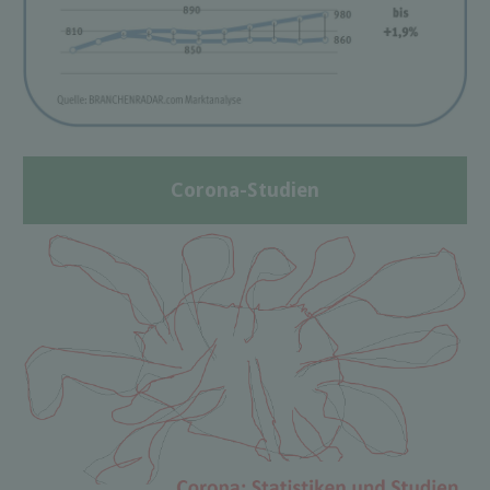
Corona-Studien