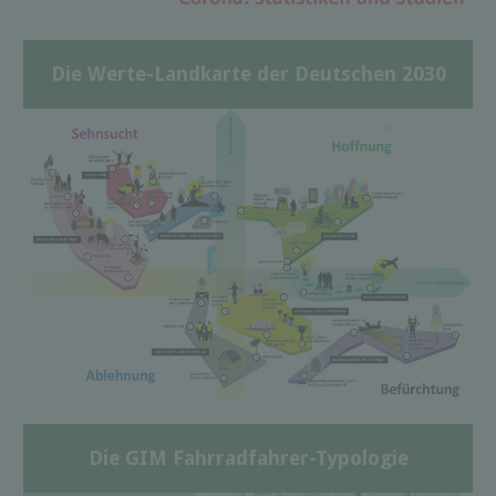
Die Werte-Landkarte der Deutschen 2030
Die GIM Fahrradfahrer-Typologie