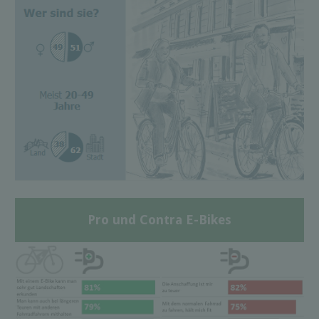
Pro und Contra E-Bikes