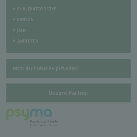
PUBLIKATIONSTYP
REGION
JAHR
ANBIETER
Nicht das Passende gefunden?
Unsere Partner