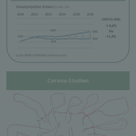
Corona-Studien