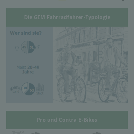
Die GIM Fahrradfahrer-Typologie
Pro und Contra E-Bikes