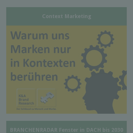
Context Marketing
BRANCHENRADAR Fenster in DACH bis 2030