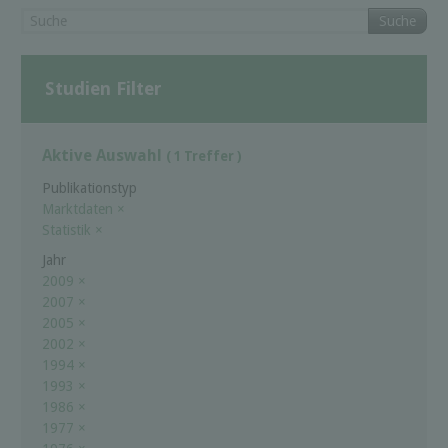
Suche
Studien Filter
Aktive Auswahl
( 1 Treffer )
Publikationstyp
Marktdaten
×
Statistik
×
Jahr
2009
×
2007
×
2005
×
2002
×
1994
×
1993
×
1986
×
1977
×