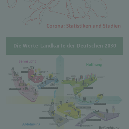
Die Werte-Landkarte der Deutschen 2030