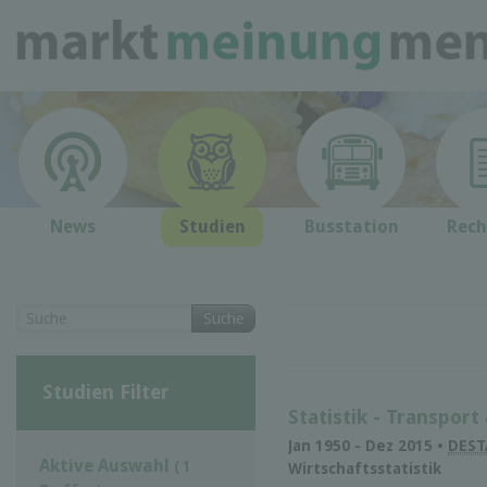
News
Studien
Busstation
Rech
Suche
Studien Filter
Statistik - Transport
Jan 1950 - Dez 2015 •
DEST
Aktive Auswahl
( 1
Wirtschaftsstatistik