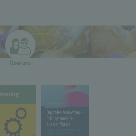
Über uns
rketing