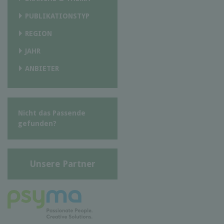
PUBLIKATIONSTYP
REGION
JAHR
ANBIETER
Nicht das Passende
gefunden?
Unsere Partner