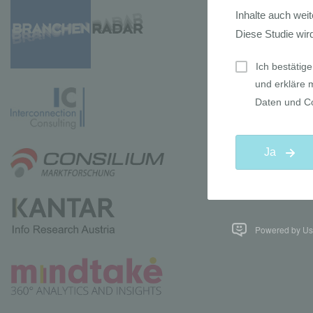
Powered by Use