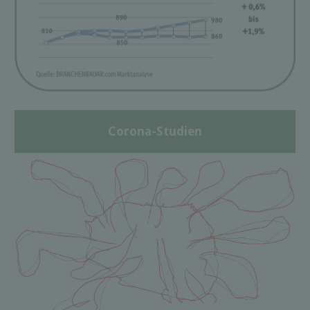
Corona-Studien