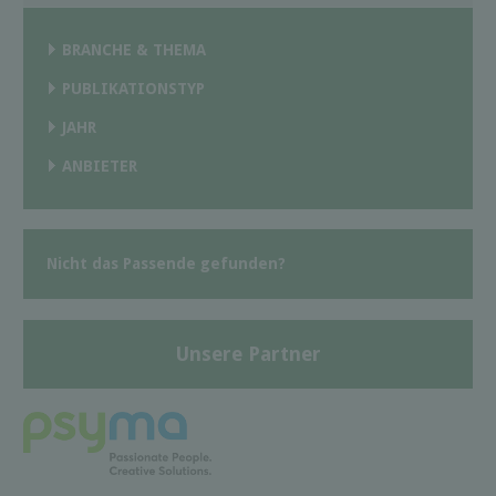
BRANCHE & THEMA
PUBLIKATIONSTYP
JAHR
ANBIETER
Nicht das Passende gefunden?
Unsere Partner