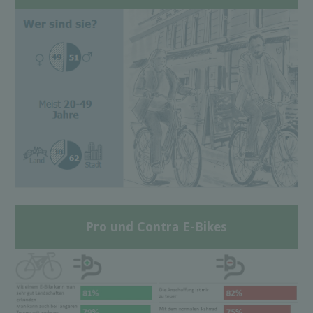
Pro und Contra E-Bikes