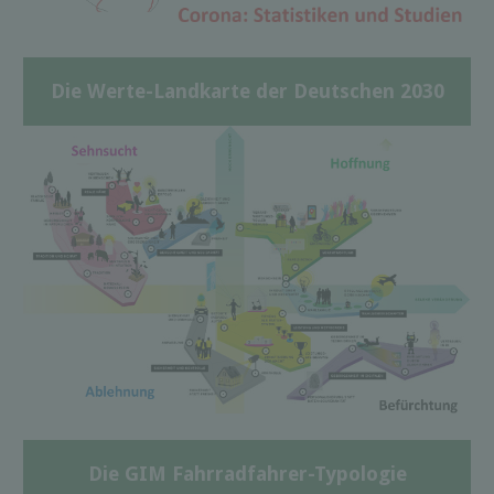
Die Werte-Landkarte der Deutschen 2030
Die GIM Fahrradfahrer-Typologie