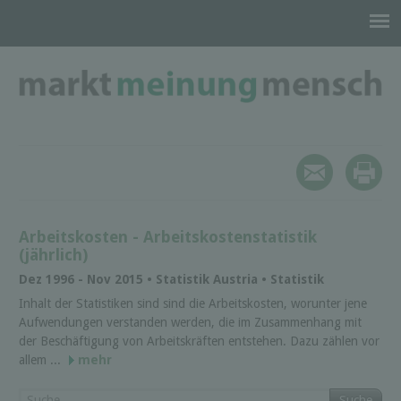
Arbeitskosten - Arbeitskostenstatistik
(jährlich)
Dez 1996 - Nov 2015 • Statistik Austria • Statistik
Inhalt der Statistiken sind sind die Arbeitskosten, worunter jene
Aufwendungen verstanden werden, die im Zusammenhang mit
der Beschäftigung von Arbeitskräften entstehen. Dazu zählen vor
allem ...
mehr
Suche