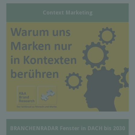
Context Marketing
BRANCHENRADAR Fenster in DACH bis 2030