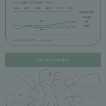
Corona-Studien