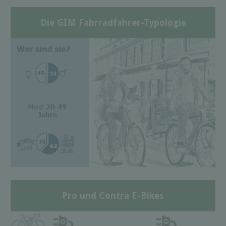
Die GIM Fahrradfahrer-Typologie
Pro und Contra E-Bikes