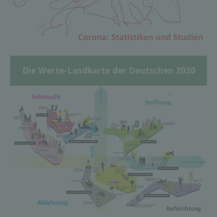
Die Werte-Landkarte der Deutschen 2030