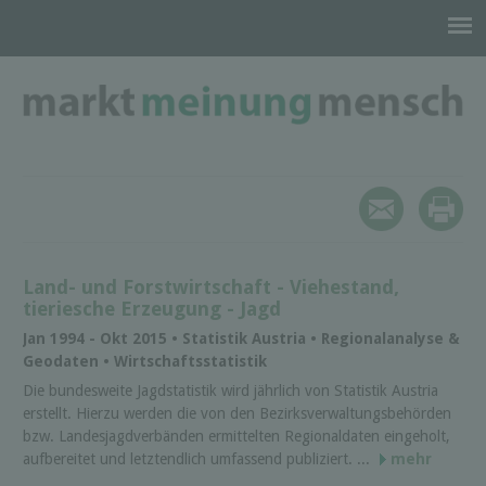
Land- und Forstwirtschaft - Viehestand,
tieriesche Erzeugung - Jagd
Jan 1994 - Okt 2015 • Statistik Austria • Regionalanalyse &
Geodaten • Wirtschaftsstatistik
Die bundesweite Jagdstatistik wird jährlich von Statistik Austria
erstellt. Hierzu werden die von den Bezirksverwaltungsbehörden
bzw. Landesjagdverbänden ermittelten Regionaldaten eingeholt,
aufbereitet und letztendlich umfassend publiziert. ...
mehr