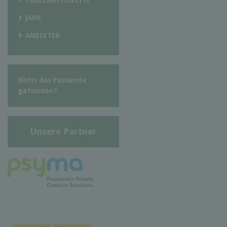
JAHR
ANBIETER
Nicht das Passende
gefunden?
Unsere Partner