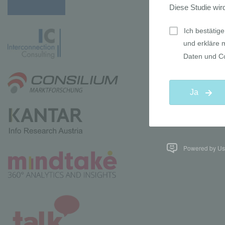
Powered by Use