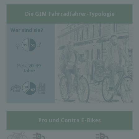
Die GIM Fahrradfahrer-Typologie
Pro und Contra E-Bikes