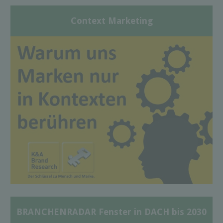
Context Marketing
BRANCHENRADAR Fenster in DACH bis 2030