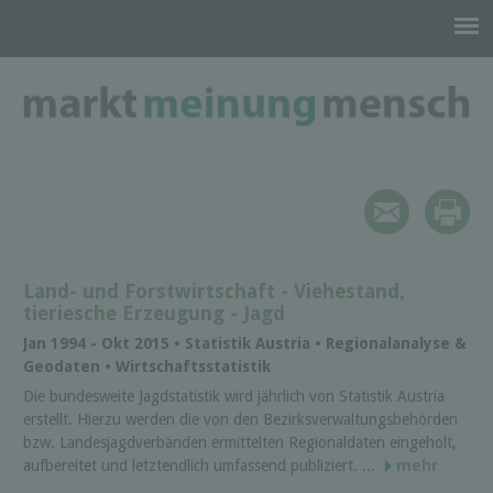
Land- und Forstwirtschaft - Viehestand,
tieriesche Erzeugung - Jagd
Jan 1994 - Okt 2015 • Statistik Austria • Regionalanalyse &
Geodaten • Wirtschaftsstatistik
Die bundesweite Jagdstatistik wird jährlich von Statistik Austria
erstellt. Hierzu werden die von den Bezirksverwaltungsbehörden
bzw. Landesjagdverbänden ermittelten Regionaldaten eingeholt,
aufbereitet und letztendlich umfassend publiziert. ...
mehr