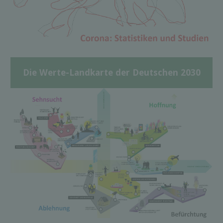
Die Werte-Landkarte der Deutschen 2030