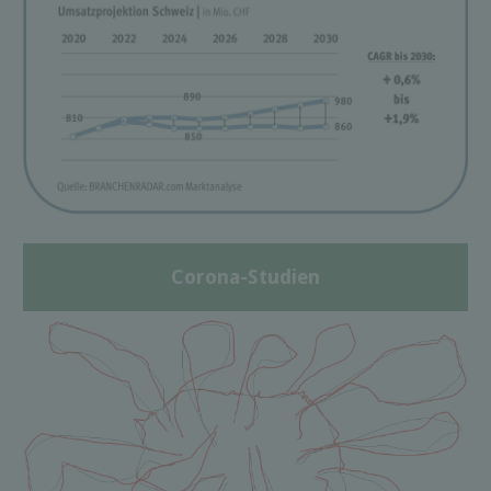
Corona-Studien