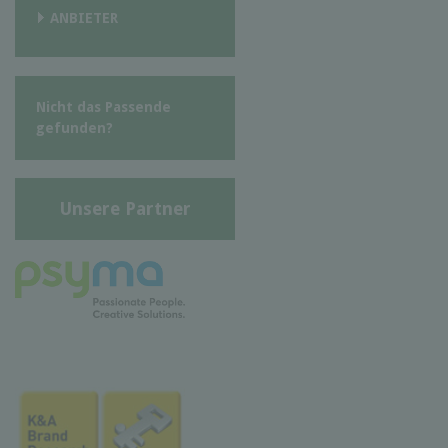
ANBIETER
Nicht das Passende
gefunden?
Unsere Partner