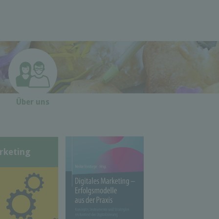
Über uns
rketing