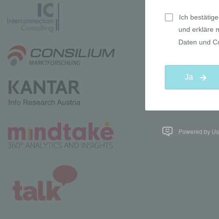
Powered by Use