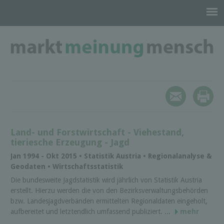
Land- und Forstwirtschaft - Viehestand,
tieriesche Erzeugung - Jagd
Jan 1994 - Okt 2015 • Statistik Austria • Regionalanalyse &
Geodaten • Wirtschaftsstatistik
Die bundesweite Jagdstatistik wird jährlich von Statistik Austria
erstellt. Hierzu werden die von den Bezirksverwaltungsbehörden
bzw. Landesjagdverbänden ermittelten Regionaldaten eingeholt,
aufbereitet und letztendlich umfassend publiziert. ...
mehr