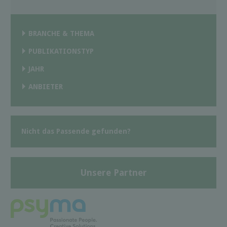
BRANCHE & THEMA
PUBLIKATIONSTYP
JAHR
ANBIETER
Nicht das Passende gefunden?
Unsere Partner