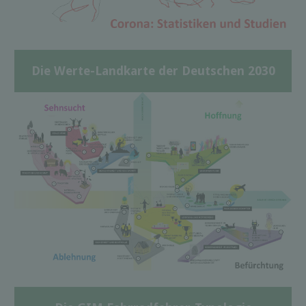
Die Werte-Landkarte der Deutschen 2030