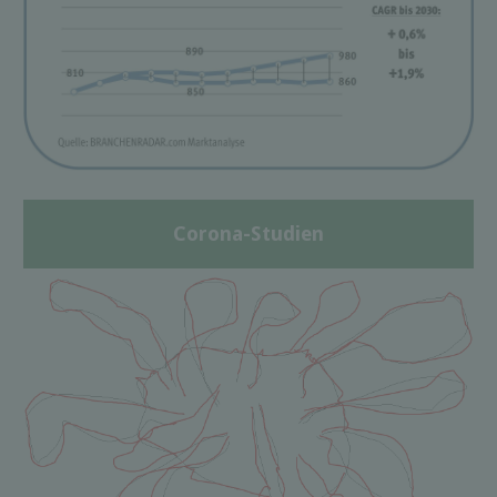
Corona-Studien