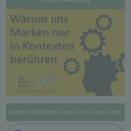
BRANCHENRADAR Fenster in DACH bis 2030