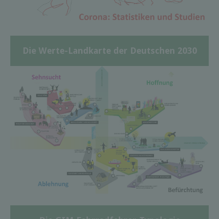
Die Werte-Landkarte der Deutschen 2030