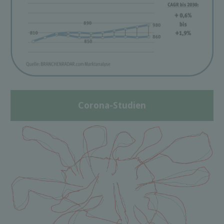
Corona-Studien