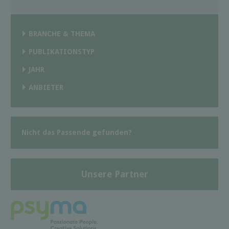
BRANCHE & THEMA
PUBLIKATIONSTYP
JAHR
ANBIETER
Nicht das Passende gefunden?
Unsere Partner