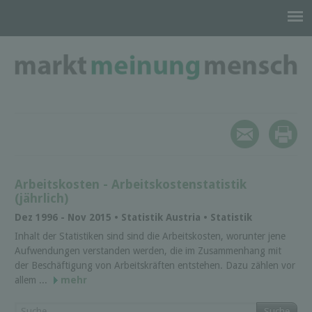
Arbeitskosten - Arbeitskostenstatistik
(jährlich)
Dez 1996 - Nov 2015 • Statistik Austria • Statistik
Inhalt der Statistiken sind sind die Arbeitskosten, worunter jene
Aufwendungen verstanden werden, die im Zusammenhang mit
der Beschäftigung von Arbeitskräften entstehen. Dazu zählen vor
allem ...
mehr
Suche