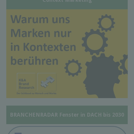
BRANCHENRADAR Fenster in DACH bis 2030